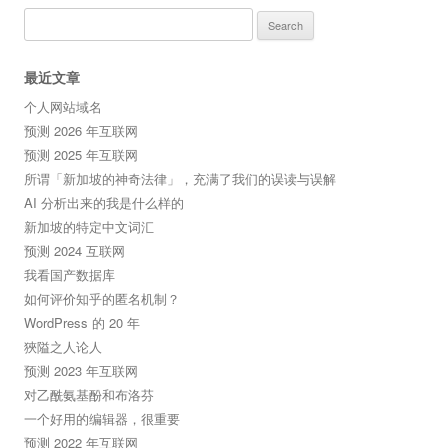
Search
for:
最近文章
个人网站域名
预测 2026 年互联网
预测 2025 年互联网
所谓「新加坡的神奇法律」，充满了我们的误读与误解
AI 分析出来的我是什么样的
新加坡的特定中文词汇
预测 2024 互联网
我看国产数据库
如何评价知乎的匿名机制？
WordPress 的 20 年
狹隘之人论人
预测 2023 年互联网
对乙酰氨基酚和布洛芬
一个好用的编辑器，很重要
预测 2022 年互联网