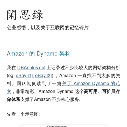
创业感悟，以及关于互联网的记忆碎片
Amazon 的 Dynamo 架构
我在
DBAnotes.net
上记录过不少比较大的网站架构分析
(eg:
eBay [1]
,
eBay [2]
) ，Amazon 一直找不到太多的资
料。国庆期间读到了一篇
关于 Amazon Dynamo 的论
文
，非常精彩。Amazon Dynamo 这个
高可用、可扩展存
储体系
支撑了Amazon 不少核心服务.
先看一个示意图: