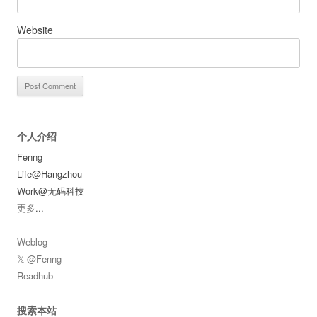
Website
个人介绍
Fenng
Life@Hangzhou
Work@无码科技
更多
...
Weblog
𝕏 @Fenng
Readhub
搜索本站