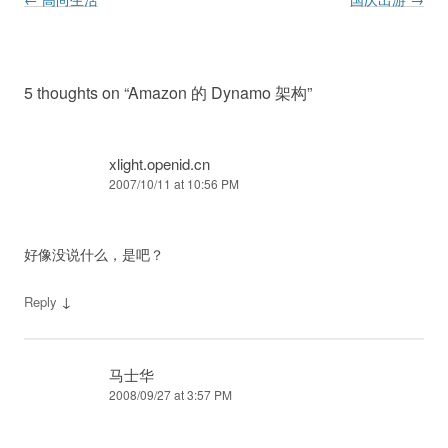
5 thoughts on “
Amazon 的 Dynamo 架构
”
xlight.openid.cn
2007/10/11 at 10:56 PM
好像没说什么，是吧？
↓
Reply
马士华
2008/09/27 at 3:57 PM