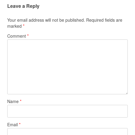
Leave a Reply
Your email address will not be published.
Required fields are
marked
*
Comment
*
Name
*
Email
*