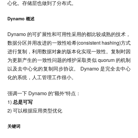
心化。存储层也做到了分布式。
Dynamo 概述
Dynamo 的可扩展性和可用性采用的都比较成熟的技术，
数据分区并用改进的一致性哈希(consistent hashing)方式
进行复制，利用数据对象的版本化实现一致性。复制时因
为更新产生的一致性问题的维护采取类似 quorum 的机制
以及去中心化的复制同步协议。 Dynamo 是完全去中心
化的系统，人工管理工作很小。
强调一下 Dynamo 的”额外”特点：
1)
总是可写
2) 可以根据应用类型优化
关键词