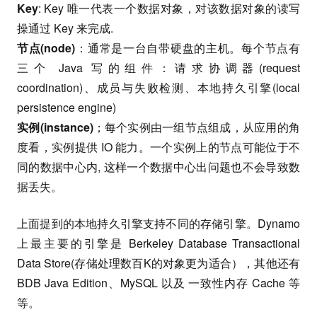
Key
: Key 唯一代表一个数据对象，对该数据对象的读写
操通过 Key 来完成.
节点(node)
：通常是一台自带硬盘的主机。每个节点有
三个 Java 写的组件：请求协调器(request
coordination)、成员与失败检测、本地持久引擎(local
persistence engine)
实例(instance)
；每个实例由一组节点组成，从应用的角
度看，实例提供 IO 能力。一个实例上的节点可能位于不
同的数据中心内, 这样一个数据中心出问题也不会导致数
据丢失。
上面提到的本地持久引擎支持不同的存储引擎。Dynamo
上最主要的引擎是 Berkeley Database Transactional
Data Store(存储处理数百K的对象更为适合），其他还有
BDB Java Edition、MySQL 以及 一致性内存 Cache 等
等。