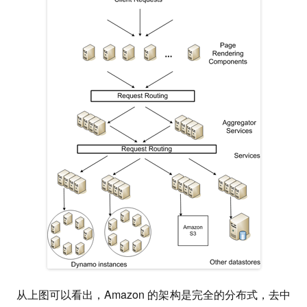
从上图可以看出，Amazon 的架构是完全的分布式，去中