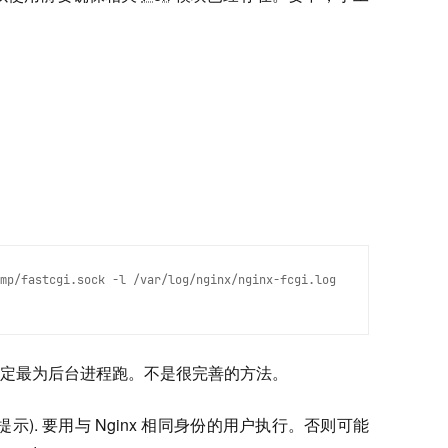
mp/fastcgi.sock -l /var/log/nginx/nginx-fcgi.log
定最为后台进程跑。不是很完善的方法。
提示). 要用与 Nginx 相同身份的用户执行。否则可能