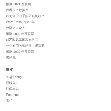
预测 2024 互联网
我看国产数据库
如何评价知乎的匿名机制？
WordPress 的 20 年
狹隘之人论人
预测 2023 年互联网
对乙酰氨基酚和布洛芬
一个好用的编辑器，很重要
预测 2022 年互联网
黑粉儿
链接
𝕏 @Fenng
旧版入口
订阅本站
Readhub
霍炬