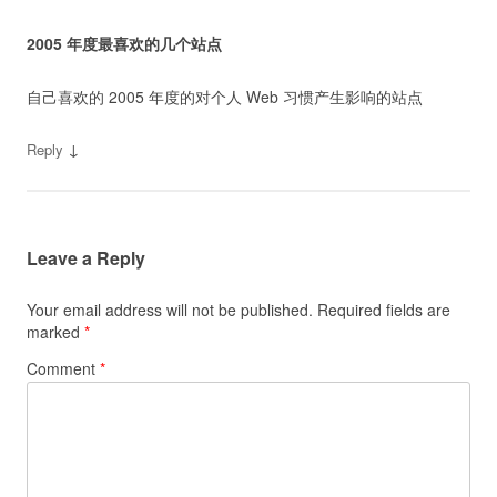
2005 年度最喜欢的几个站点
自己喜欢的 2005 年度的对个人 Web 习惯产生影响的站点
↓
Reply
Leave a Reply
Your email address will not be published.
Required fields are
marked
*
Comment
*