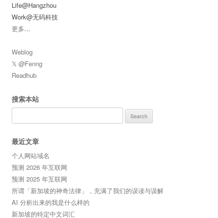
Life@Hangzhou
Work@无码科技
更多
...
Weblog
𝕏 @Fenng
Readhub
搜索本站
Search
for:
最近文章
个人网站域名
预测 2026 年互联网
预测 2025 年互联网
所谓「新加坡的神奇法律」，充满了我们的误读与误解
AI 分析出来的我是什么样的
新加坡的特定中文词汇