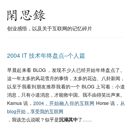
创业感悟，以及关于互联网的记忆碎片
2004 IT 技术年终盘点–个人篇
早晨起来看 BLOG ，发现不少人已经开始年终盘点了。
这一年太多的风花雪月的事情，太多的花边、八卦新闻，
以至于我看到朋友推荐我看的一个 BLOG 上写着：小道
消息，只有小道消息，才能救中国。我不由得笑出声来。
Kamus 说，
2004，开始融入你的互联网
Horse 说，
从
blog开始，享受我的互联网
，我该怎么说呢？似乎是
沉溺其中
了……