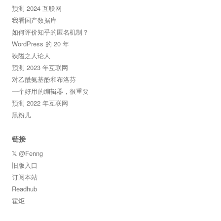
预测 2024 互联网
我看国产数据库
如何评价知乎的匿名机制？
WordPress 的 20 年
狹隘之人论人
预测 2023 年互联网
对乙酰氨基酚和布洛芬
一个好用的编辑器，很重要
预测 2022 年互联网
黑粉儿
链接
𝕏 @Fenng
旧版入口
订阅本站
Readhub
霍炬