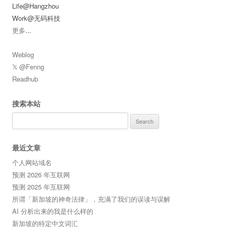
Life@Hangzhou
Work@无码科技
更多
...
Weblog
𝕏 @Fenng
Readhub
搜索本站
Search
for:
最近文章
个人网站域名
预测 2026 年互联网
预测 2025 年互联网
所谓「新加坡的神奇法律」，充满了我们的误读与误解
AI 分析出来的我是什么样的
新加坡的特定中文词汇