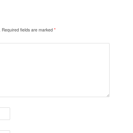
.
Required fields are marked
*