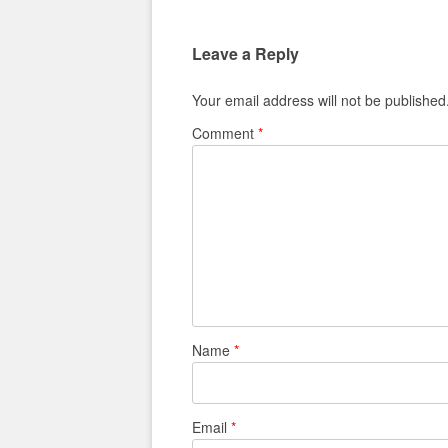
Leave a Reply
Your email address will not be published
Comment
*
Name
*
Email
*