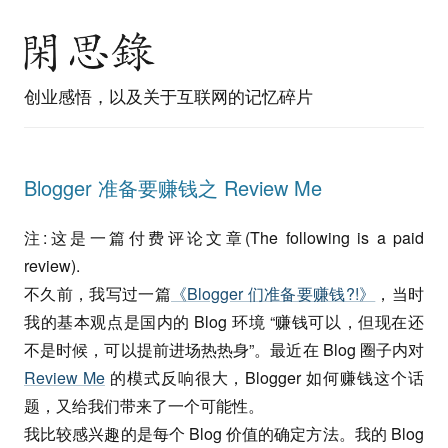
创业感悟，以及关于互联网的记忆碎片
Blogger 准备要赚钱之 Review Me
注:这是一篇付费评论文章(The following is a paid
review).
不久前，我写过一篇
《Blogger 们准备要赚钱?!》
，当时
我的基本观点是国内的 Blog 环境 “赚钱可以，但现在还
不是时候，可以提前进场热热身”。最近在 Blog 圈子内对
Review Me
的模式反响很大，Blogger 如何赚钱这个话
题，又给我们带来了一个可能性。
我比较感兴趣的是每个 Blog 价值的确定方法。我的 Blog