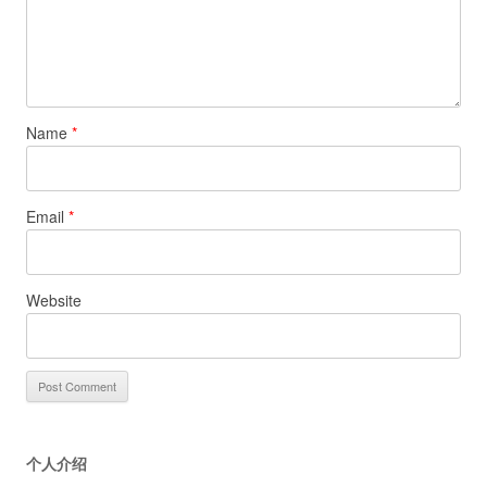
Name
*
Email
*
Website
个人介绍