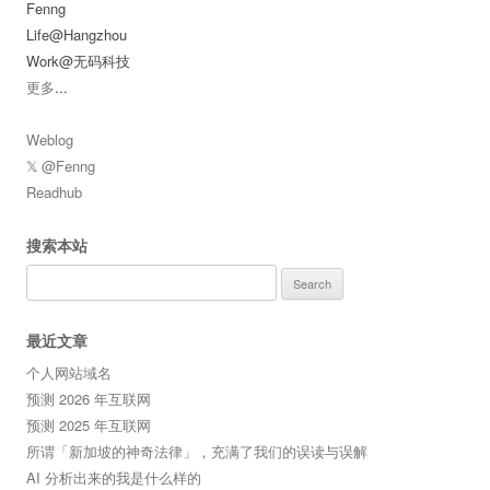
Fenng
Life@Hangzhou
Work@无码科技
更多
...
Weblog
𝕏 @Fenng
Readhub
搜索本站
Search
for:
最近文章
个人网站域名
预测 2026 年互联网
预测 2025 年互联网
所谓「新加坡的神奇法律」，充满了我们的误读与误解
AI 分析出来的我是什么样的