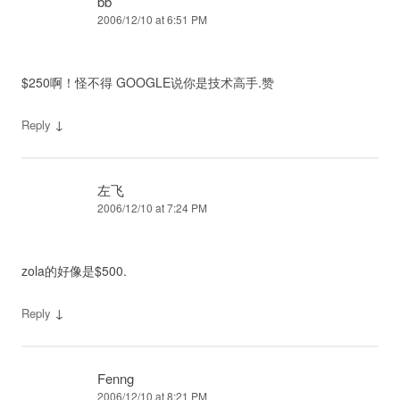
bb
2006/12/10 at 6:51 PM
$250啊！怪不得 GOOGLE说你是技术高手.赞
↓
Reply
左飞
2006/12/10 at 7:24 PM
zola的好像是$500.
↓
Reply
Fenng
2006/12/10 at 8:21 PM