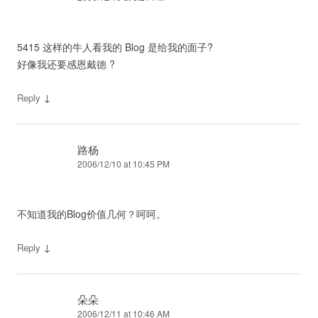
5415 这样的牛人看我的 Blog 是给我的面子?
好像我还要感恩戴德 ?
↓
Reply
路杨
2006/12/10 at 10:45 PM
不知道我的Blog价值几何？呵呵。
↓
Reply
朵朵
2006/12/11 at 10:46 AM