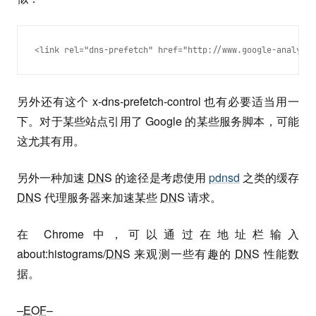
另外还有这个 x-dns-prefetch-control 也有必要适当用一
下。对于某些站点引用了 Google 的某些服务脚本，可能
这尤其有用。
另外一种加速
DNS
的途径是考虑使用
pdnsd
之类的缓存
DNS
代理服务器来加速某些
DNS
请求。
在 Chrome 中，可以通过在地址栏输入
about:histograms/
DNS
来观测一些有趣的
DNS
性能数
据。
–
EOF
–