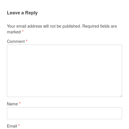
Leave a Reply
Your email address will not be published.
Required fields are
marked
*
Comment
*
Name
*
Email
*