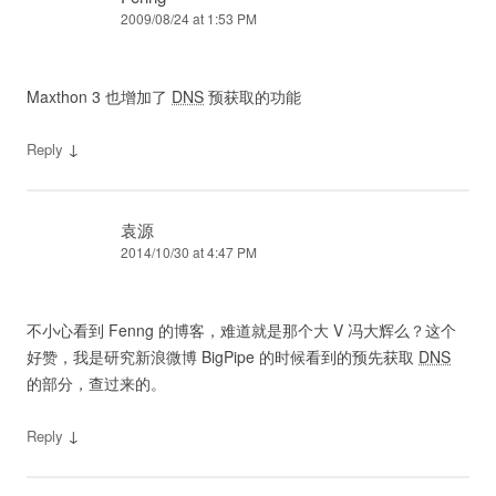
2009/08/24 at 1:53 PM
Maxthon 3 也增加了
DNS
预获取的功能
↓
Reply
袁源
2014/10/30 at 4:47 PM
不小心看到 Fenng 的博客，难道就是那个大 V 冯大辉么？这个
好赞，我是研究新浪微博 BigPipe 的时候看到的预先获取
DNS
的部分，查过来的。
↓
Reply