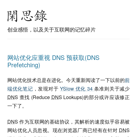
创业感悟，以及关于互联网的记忆碎片
网站优化应重视 DNS 预获取(DNS
Prefetching)
网站优化技术总是在进化。今天重新阅读了一下以前的
前
端优化笔记
，发现对于
YSlow 优化 34
条准则关于减少
DNS
查找 (Reduce
DNS
Lookups)的部分或许应该修正
一下了。
DNS
作为互联网的基础协议，其解析的速度似乎容易被
网站优化人员忽视。现在浏览器厂商已经有在针对
DNS