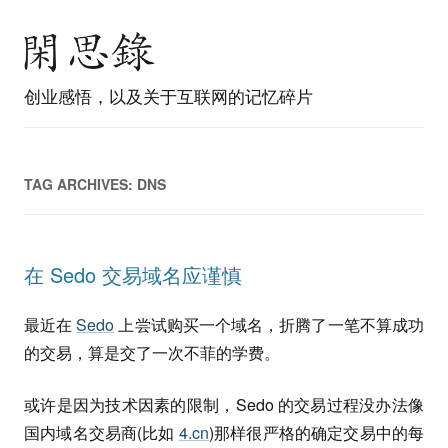
创业感悟，以及关于互联网的记忆碎片
TAG ARCHIVES:
DNS
在 Sedo 交易域名应谨慎
最近在
Sedo
上尝试购买一个域名，折腾了一笔不算成功
的交易，算是交了一次不菲的学费。
或许是因为技术因素的限制，Sedo 的交易过程没办法像
国内域名交易商(比如
4.cn
)那样很严格的确定交易中的每