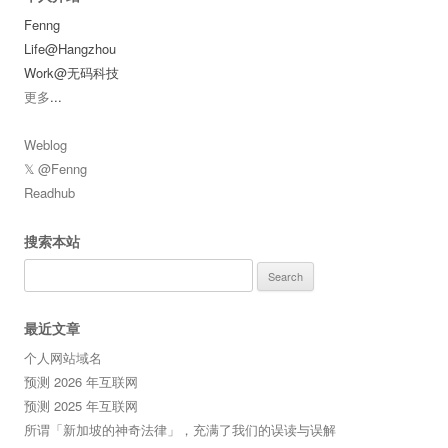
Fenng
Life@Hangzhou
Work@无码科技
更多
...
Weblog
𝕏 @Fenng
Readhub
搜索本站
Search
for:
最近文章
个人网站域名
预测 2026 年互联网
预测 2025 年互联网
所谓「新加坡的神奇法律」，充满了我们的误读与误解