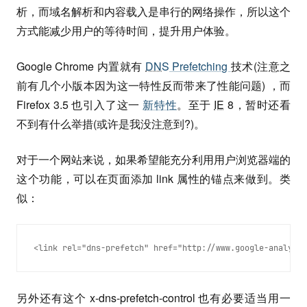
析，而域名解析和内容载入是串行的网络操作，所以这个
方式能减少用户的等待时间，提升用户体验。
Google Chrome 内置就有
DNS
Prefetching
技术(注意之
前有几个小版本因为这一特性反而带来了性能问题) ，而
Firefox 3.5 也引入了这一
新特性
。至于
IE
8，暂时还看
不到有什么举措(或许是我没注意到?)。
对于一个网站来说，如果希望能充分利用用户浏览器端的
这个功能，可以在页面添加 link 属性的锚点来做到。类
似：
另外还有这个 x-dns-prefetch-control 也有必要适当用一