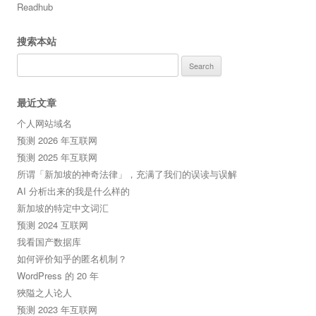
Readhub
搜索本站
Search
for:
最近文章
个人网站域名
预测 2026 年互联网
预测 2025 年互联网
所谓「新加坡的神奇法律」，充满了我们的误读与误解
AI 分析出来的我是什么样的
新加坡的特定中文词汇
预测 2024 互联网
我看国产数据库
如何评价知乎的匿名机制？
WordPress 的 20 年
狹隘之人论人
预测 2023 年互联网