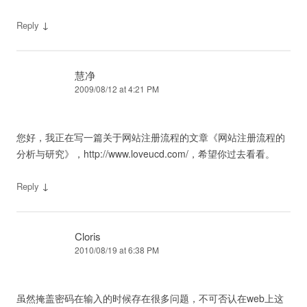
↓
Reply
慧净
2009/08/12 at 4:21 PM
您好，我正在写一篇关于网站注册流程的文章《网站注册流程的
分析与研究》，http://www.loveucd.com/，希望你过去看看。
↓
Reply
Cloris
2010/08/19 at 6:38 PM
虽然掩盖密码在输入的时候存在很多问题，不可否认在web上这