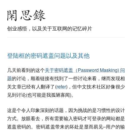
创业感悟，以及关于互联网的记忆碎片
登陆框的密码遮盖问题以及其他
几天前看到的这个
关于密码遮盖（Password Masking) 问
题
的讨论，顺着链接有找到了一些讨论来看，继而发现相
关文章已经有人翻译了(
refer
)，但中文技术社区好像很少
见到讨论(也可能是我孤陋寡闻)。
这是个令人印象深刻的话题，因为挑战的是习惯性的设计
方式。放眼看去，所有需要输入密码才可登录的网站都是
遮盖密码的。密码遮盖带来的坏处是显而易见–用户的输