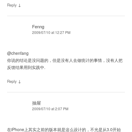
↓
Reply
Fenng
2009/07/10 at 12:27 PM
@chenfang
你说的结论是没问题的，但是没有人去做统计的事情，没有人把
反馈结果用到实践中.
↓
Reply
抽屉
2009/07/10 at 2:07 PM
在iPhone上其实之前的版本就是这么设计的，不光是从3.0开始