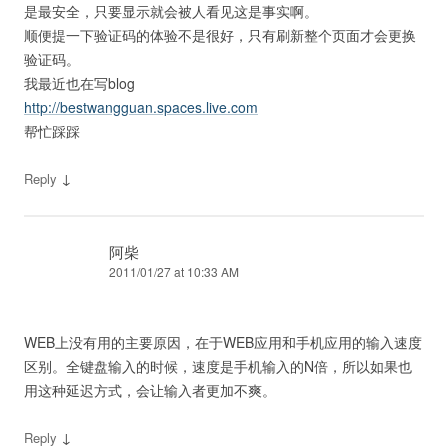
是最安全，只要显示就会被人看见这是事实啊。
顺便提一下验证码的体验不是很好，只有刷新整个页面才会更换
验证码。
我最近也在写blog
http://bestwangguan.spaces.live.com
帮忙踩踩
↓
Reply
阿柴
2011/01/27 at 10:33 AM
WEB上没有用的主要原因，在于WEB应用和手机应用的输入速度
区别。全键盘输入的时候，速度是手机输入的N倍，所以如果也
用这种延迟方式，会让输入者更加不爽。
↓
Reply