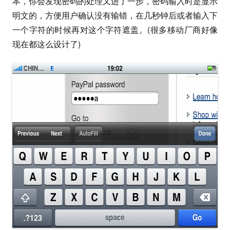
本，你会发现密码的处理又进了一步，密码输入时是显示
明文的，方便用户确认没有输错，在几秒钟后或者输入下
一个字符的时候再对这个字符遮盖。(很多移动厂商好像
现在都这么设计了)