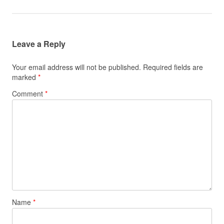
Leave a Reply
Your email address will not be published.
Required fields are
marked
*
Comment
*
Name
*