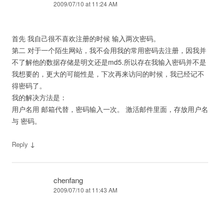
2009/07/10 at 11:24 AM
首先 我自己很不喜欢注册的时候 输入两次密码。
第二 对于一个陌生网站，我不会用我的常用密码去注册，因我并
不了解他的数据存储是明文还是md5.所以存在我输入密码并不是
我想要的，更大的可能性是，下次再来访问的时候，我已经记不
得密码了。
我的解决方法是：
用户名用 邮箱代替，密码输入一次。 激活邮件里面，存放用户名
与 密码。
↓
Reply
chenfang
2009/07/10 at 11:43 AM