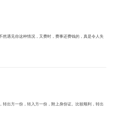
不然遇见你这种情况，又费时，费事还费钱的，真是令人失
，转出方一份，转入方一份，附上身份证。比较顺利，转出