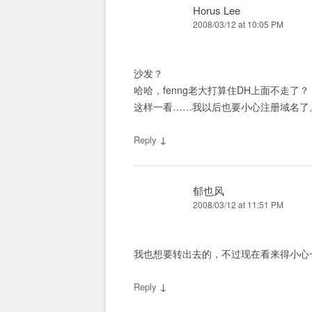
Horus Lee
2008/03/12 at 10:05 PM
沙发？
哈哈，fenng老大打算住DH上面不走了？
这样一看……我以后也要小心注册域名了。 
↓
Reply
郁也风
2008/03/12 at 11:51 PM
我也想要转出去的，不过现在看来得小心
↓
Reply