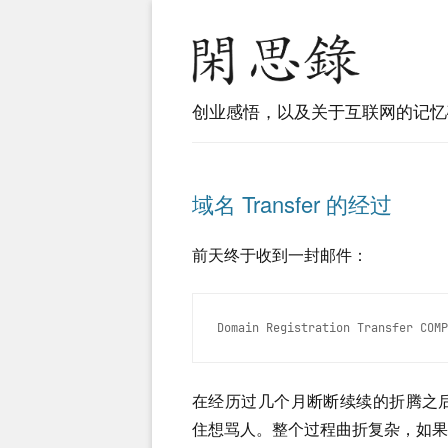
创业感悟，以及关于互联网的记忆
域名 Transfer 的经过
前天终于收到一封邮件：
Domain Registration Transfer COMP
在经历过几个月断断续续的折腾之后，这
住想骂人。整个过程曲折复杂，如果