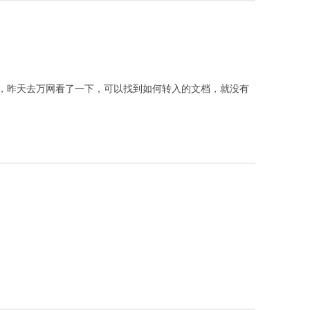
，昨天去万网看了一下，可以找到如何转入的文档，就没有