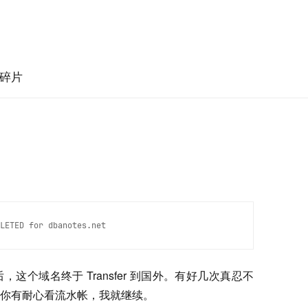
碎片
LETED for dbanotes.net
个域名终于 Transfer 到国外。有好几次真忍不
你有耐心看流水帐，我就继续。