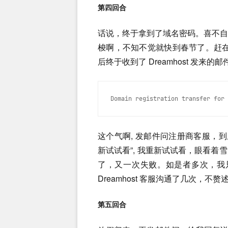
第四回合
话说，终于拿到了域名密码。喜不
梭啊，不知不觉就快到春节了。赶在春节前在
后终于收到了 Dreamhost 发来的邮
Domain registration transfer for 
这个气啊, 发邮件问注册商客服，到
新试试看”, 我重新试试看，眼看
了，又一次失败。如是者多次，我只
Dreamhost 客服沟通了几次，不赘
第五回合