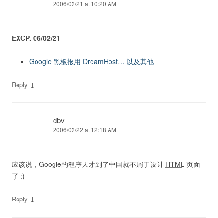
2006/02/21 at 10:20 AM
EXCP. 06/02/21
Google 黑板报用 DreamHost… 以及其他
↓
Reply
dbv
2006/02/22 at 12:18 AM
应该说，Google的程序天才到了中国就不屑于设计
HTML
页面
了 :)
↓
Reply