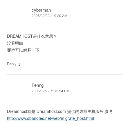
cyberman
2006/02/22 at 9:20 AM
DREAMHOST是什么意思？
没看明白
哪位可以解释一下
↓
Reply
Fenng
2006/02/22 at 12:54 PM
Dreamhost就是 Dreamhost.com 提供的虚拟主机服务.参考：
http://www.dbanotes.net/web/migrate_host.html