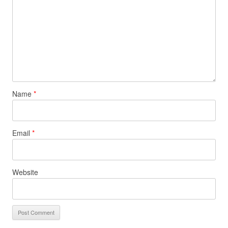
Name
*
Email
*
Website