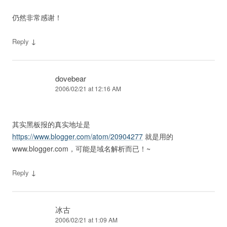
仍然非常感谢！
↓
Reply
dovebear
2006/02/21 at 12:16 AM
其实黑板报的真实地址是
https://www.blogger.com/atom/20904277
就是用的
www.blogger.com，可能是域名解析而已！~
↓
Reply
冰古
2006/02/21 at 1:09 AM