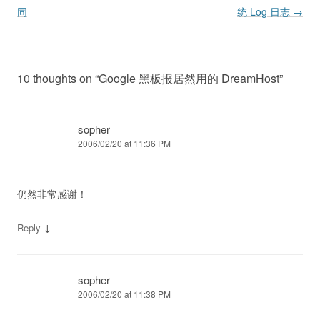
同
统 Log 日志
→
10 thoughts on “
Google 黑板报居然用的 DreamHost
”
sopher
2006/02/20 at 11:36 PM
仍然非常感谢！
↓
Reply
sopher
2006/02/20 at 11:38 PM