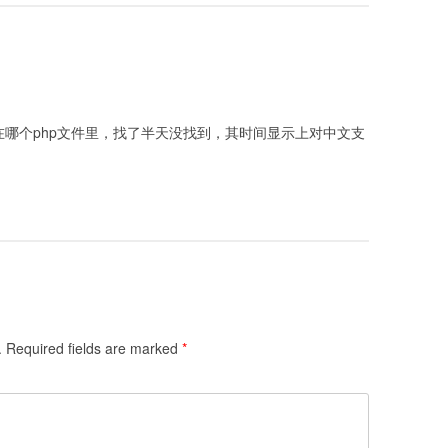
数在哪个php文件里，找了半天没找到，其时间显示上对中文支
.
Required fields are marked
*