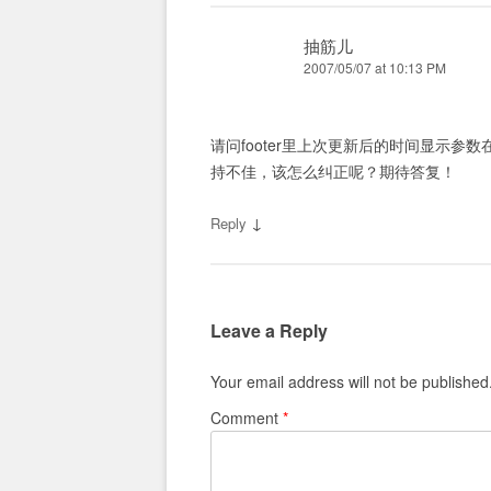
抽筋儿
2007/05/07 at 10:13 PM
请问footer里上次更新后的时间显示参
持不佳，该怎么纠正呢？期待答复！
↓
Reply
Leave a Reply
Your email address will not be published
Comment
*