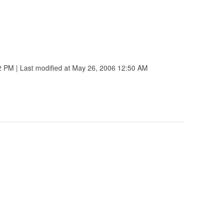
 PM | Last modified at May 26, 2006 12:50 AM