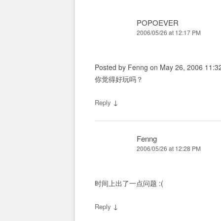
POPOEVER
2006/05/26 at 12:17 PM
Posted by Fenng on May 26, 2006 11:32
你觉得好玩吗？
↓
Reply
Fenng
2006/05/26 at 12:28 PM
时间上出了一点问题 :(
↓
Reply