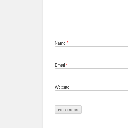
Name
*
Email
*
Website