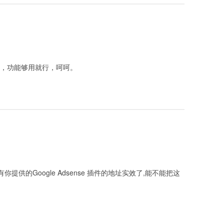
级了，功能够用就行，呵呵。
你提供的Google Adsense 插件的地址实效了,能不能把这