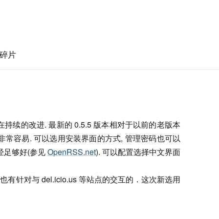
碎片
持续的改进. 最新的 0.5.5 版本相对于以前的老版本
非常容易. 可以选用安装界面的方式, 管理密码也可以
经足够好(参见
OpenRSS.net
). 可以配置选择中文界面
针对与 del.icio.us 等站点的交互的．这次新选用