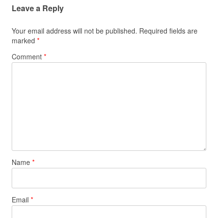
Leave a Reply
Your email address will not be published.
Required fields are
marked
*
Comment
*
Name
*
Email
*