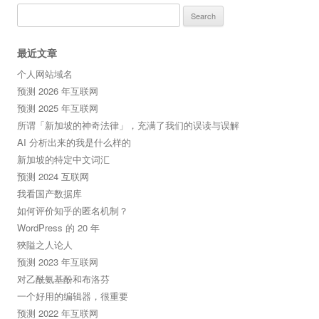
Search
for:
最近文章
个人网站域名
预测 2026 年互联网
预测 2025 年互联网
所谓「新加坡的神奇法律」，充满了我们的误读与误解
AI 分析出来的我是什么样的
新加坡的特定中文词汇
预测 2024 互联网
我看国产数据库
如何评价知乎的匿名机制？
WordPress 的 20 年
狹隘之人论人
预测 2023 年互联网
对乙酰氨基酚和布洛芬
一个好用的编辑器，很重要
预测 2022 年互联网