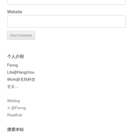
Website
个人介绍
Fenng
Life@Hangzhou
Work@无码科技
更多
...
Weblog
𝕏 @Fenng
Readhub
搜索本站