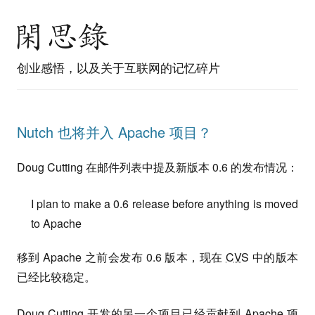
创业感悟，以及关于互联网的记忆碎片
Nutch 也将并入 Apache 项目？
Doug Cutting 在邮件列表中提及新版本 0.6 的发布情况：
I plan to make a 0.6 release before anything is moved
to Apache
移到 Apache 之前会发布 0.6 版本，现在
CVS
中的版本
已经比较稳定。
Doug Cutting 开发的另一个项目已经贡献到 Apache 项