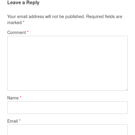
Leave a Reply
Your email address will not be published.
Required fields are
marked
*
Comment
*
Name
*
Email
*