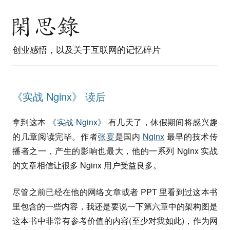
创业感悟，以及关于互联网的记忆碎片
《实战 Nginx》 读后
拿到这本
《实战 Nginx》
有几天了，休假期间将感兴趣
的几章阅读完毕。作者
张宴
是国内
Nginx
最早的技术传
播者之一，产生的影响也最大，他的一系列 Nginx 实战
的文章相信让很多 Nginx 用户受益良多。
尽管之前已经在他的网络文章或者 PPT 里看到过这本书
里包含的一些内容，我还是要说一下第六章中的架构图是
这本书中非常有参考价值的内容(至少对我如此)，作为网