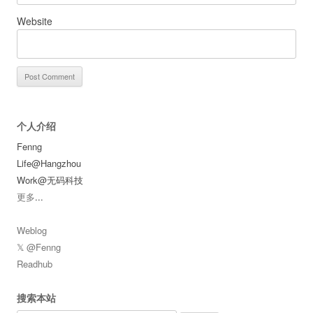
Website
个人介绍
Fenng
Life@Hangzhou
Work@无码科技
更多
...
Weblog
𝕏 @Fenng
Readhub
搜索本站