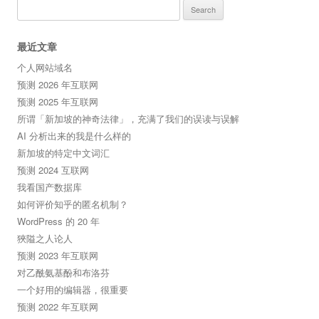
Search
for:
最近文章
个人网站域名
预测 2026 年互联网
预测 2025 年互联网
所谓「新加坡的神奇法律」，充满了我们的误读与误解
AI 分析出来的我是什么样的
新加坡的特定中文词汇
预测 2024 互联网
我看国产数据库
如何评价知乎的匿名机制？
WordPress 的 20 年
狹隘之人论人
预测 2023 年互联网
对乙酰氨基酚和布洛芬
一个好用的编辑器，很重要
预测 2022 年互联网