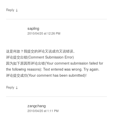
↓
Reply
sapling
2010/04/20 at 12:26 PM
这是何故？我提交的评论又说成功又说错误。
评论提交出错(Comment Submission Error)
因为如下原因而评论出错(Your comment submission failed for
the following reasons): Text entered was wrong. Try again.
评论提交成功(Your comment has been submitted)!
↓
Reply
zangchang
2010/04/20 at 1:11 PM