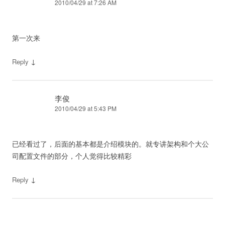
2010/04/29 at 7:26 AM
第一次来
↓
Reply
李俊
2010/04/29 at 5:43 PM
已经看过了，后面的基本都是介绍模块的。就专讲架构和个大公
司配置文件的部分，个人觉得比较精彩
↓
Reply