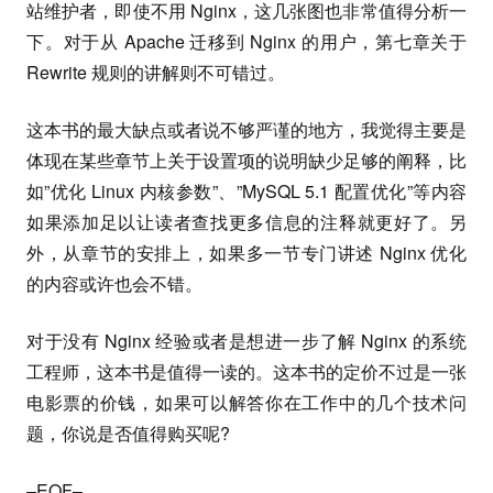
站维护者，即使不用 Nginx，这几张图也非常值得分析一
下。对于从 Apache 迁移到 Nginx 的用户，第七章关于
Rewrite 规则的讲解则不可错过。
这本书的最大缺点或者说不够严谨的地方，我觉得主要是
体现在某些章节上关于设置项的说明缺少足够的阐释，比
如”优化 Linux 内核参数”、”MySQL 5.1 配置优化”等内容
如果添加足以让读者查找更多信息的注释就更好了。另
外，从章节的安排上，如果多一节专门讲述 Nginx 优化
的内容或许也会不错。
对于没有 Nginx 经验或者是想进一步了解 Nginx 的系统
工程师，这本书是值得一读的。这本书的定价不过是一张
电影票的价钱，如果可以解答你在工作中的几个技术问
题，你说是否值得购买呢?
–
EOF
–