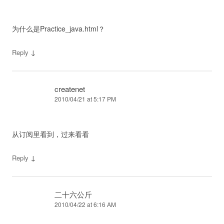
为什么是Practice_java.html？
↓
Reply
createnet
2010/04/21 at 5:17 PM
从订阅里看到，过来看看
↓
Reply
二十六公斤
2010/04/22 at 6:16 AM