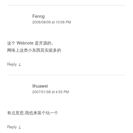
Fenng
2006/08/09 at 10:06 PM
这个 Webnote 是开源的。
网络上这类小东西其实挺多的
↓
Reply
lihuawei
2007/01/08 at 4:55 PM
有点意思,我也来装个玩一个
↓
Reply