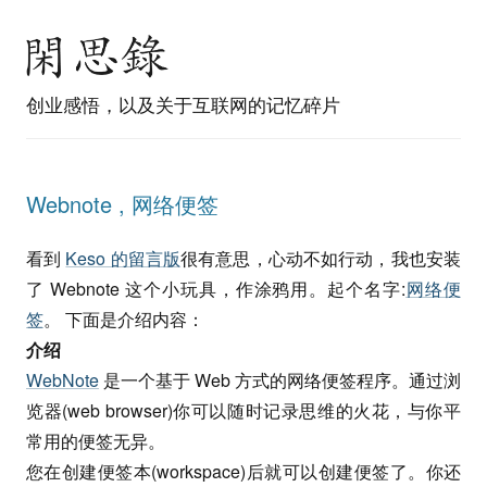
创业感悟，以及关于互联网的记忆碎片
Webnote , 网络便签
看到
Keso 的留言版
很有意思，心动不如行动，我也安装
了 Webnote 这个小玩具，作涂鸦用。起个名字:
网络便
签
。 下面是介绍内容：
介绍
WebNote
是一个基于 Web 方式的网络便签程序。通过浏
览器(web browser)你可以随时记录思维的火花，与你平
常用的便签无异。
您在创建便签本(workspace)后就可以创建便签了。你还