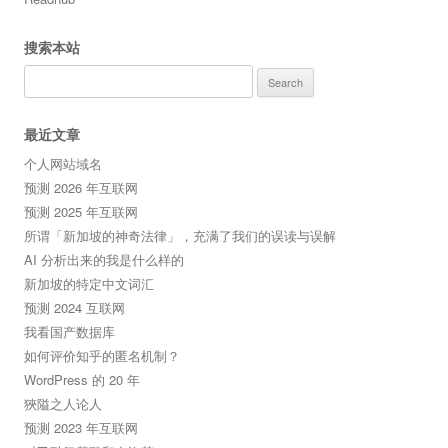
搜索本站
Search
for:
最近文章
个人网站域名
预测 2026 年互联网
预测 2025 年互联网
所谓「新加坡的神奇法律」，充满了我们的误读与误解
AI 分析出来的我是什么样的
新加坡的特定中文词汇
预测 2024 互联网
我看国产数据库
如何评价知乎的匿名机制？
WordPress 的 20 年
狹隘之人论人
预测 2023 年互联网