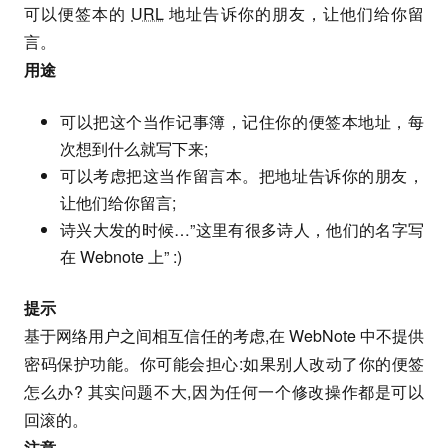
可以便签本的
URL
地址告诉你的朋友，让他们给你留
言。
用途
可以把这个当作记事簿，记住你的便签本地址，每
次想到什么就写下来;
可以考虑把这当作留言本。把地址告诉你的朋友，
让他们给你留言;
诗兴大发的时候…”这里有很多诗人，他们的名字写
在 Webnote 上” :)
提示
基于网络用户之间相互信任的考虑,在 WebNote 中不提供
密码保护功能。你可能会担心:如果别人改动了你的便签
怎么办? 其实问题不大,因为任何一个修改操作都是可以
回滚的。
注意