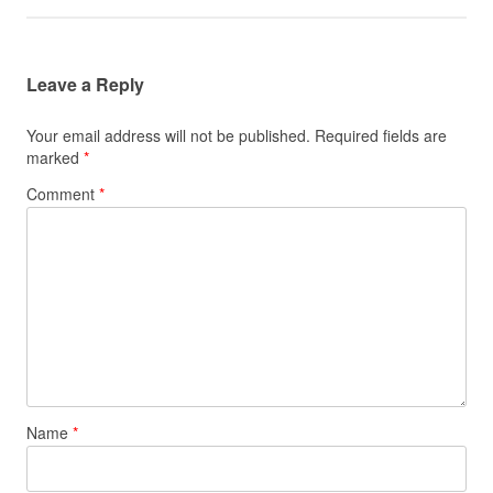
Leave a Reply
Your email address will not be published.
Required fields are
marked
*
Comment
*
Name
*