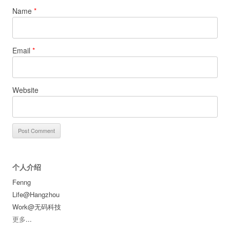
Name
*
Email
*
Website
个人介绍
Fenng
Life@Hangzhou
Work@无码科技
更多
...