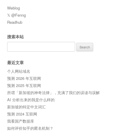
Weblog
𝕏 @Fenng
Readhub
搜索本站
Search
for:
最近文章
个人网站域名
预测 2026 年互联网
预测 2025 年互联网
所谓「新加坡的神奇法律」，充满了我们的误读与误解
AI 分析出来的我是什么样的
新加坡的特定中文词汇
预测 2024 互联网
我看国产数据库
如何评价知乎的匿名机制？