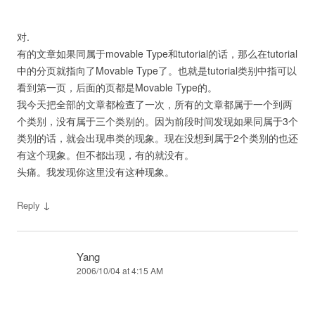
对.
有的文章如果同属于movable Type和tutorial的话，那么在tutorial
中的分页就指向了Movable Type了。也就是tutorial类别中指可以
看到第一页，后面的页都是Movable Type的。
我今天把全部的文章都检查了一次，所有的文章都属于一个到两
个类别，没有属于三个类别的。因为前段时间发现如果同属于3个
类别的话，就会出现串类的现象。现在没想到属于2个类别的也还
有这个现象。但不都出现，有的就没有。
头痛。我发现你这里没有这种现象。
↓
Reply
Yang
2006/10/04 at 4:15 AM