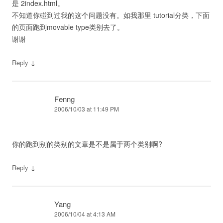
是 2index.html。
不知道你碰到过我的这个问题没有。如我那里 tutorial分类，下面
的页面跑到movable type类别去了。
谢谢
↓
Reply
Fenng
2006/10/03 at 11:49 PM
你的跑到别的类别的文章是不是属于两个类别啊?
↓
Reply
Yang
2006/10/04 at 4:13 AM