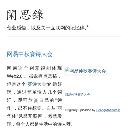
创业感悟，以及关于互联网的记忆碎片
网易中秋赛诗大会
网易这个创意很能体现
Web2.0 。虽说有点恶搞，
但是这个”
赛诗大会
“的确好
玩，通过简单输入几个词
网易仲秋赛诗大会
汇，即可欣赏自己的”诗
作”，忍不住想笑。自从”丽
Originally uploaded by
Fenng(dbanotes)
.
华体”风靡互联网，忽然发
现，每个人都是生活中的诗人呀。