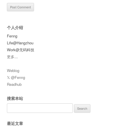
个人介绍
Fenng
Life@Hangzhou
Work@无码科技
更多
...
Weblog
𝕏 @Fenng
Readhub
搜索本站
Search
for:
最近文章