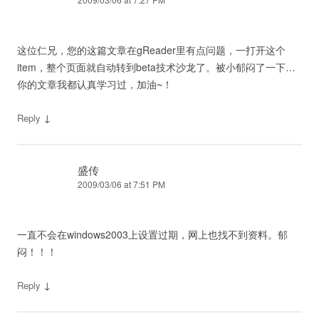
这位仁兄，您的这篇文章在gReader里有点问题，一打开这个
item，整个页面就自动转到beta技术沙龙了。被小郁闷了一下…
你的文章我都认真学习过，加油~！
↓
Reply
盛传
2009/03/06 at 7:51 PM
一直不会在windows2003上设置过期，网上也找不到资料。郁
闷！！！
↓
Reply