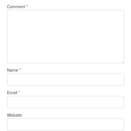
Comment
*
Name
*
Email
*
Website