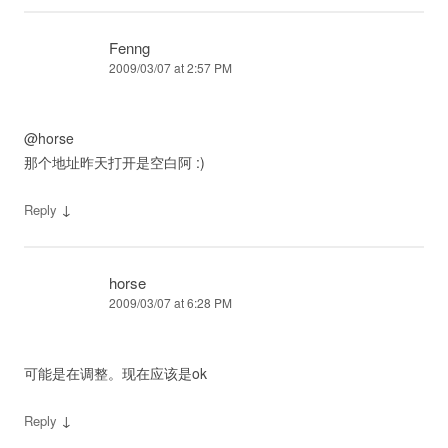
Fenng
2009/03/07 at 2:57 PM
@horse
那个地址昨天打开是空白阿 :)
↓
Reply
horse
2009/03/07 at 6:28 PM
可能是在调整。现在应该是ok
↓
Reply