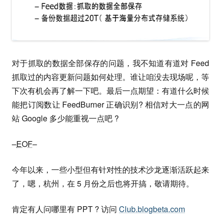
对于抓取的数据全部保存的问题，我不知道有道对 Feed
抓取过的内容更新问题如何处理。谁让咱没去现场呢，等
下次有机会再了解一下吧。最后一点期望：有道什么时候
能把订阅数让 FeedBurner 正确识别? 相信对大一点的网
站 Google 多少能重视一点吧 ?
–
EOF
–
今年以来，一些小型但有针对性的技术沙龙逐渐活跃起来
了，嗯，杭州，在 5 月份之后也将开搞，敬请期待。
肯定有人问哪里有 PPT ? 访问
Club.blogbeta.com