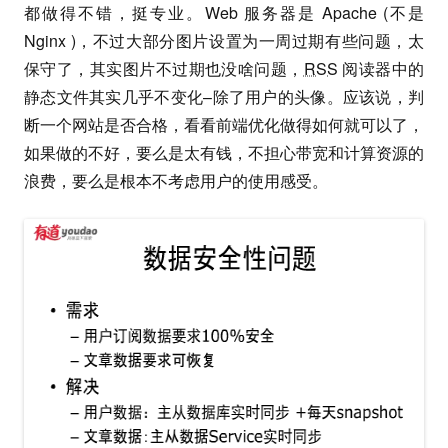
都做得不错，挺专业。Web 服务器是 Apache (不是
Nginx )，不过大部分图片设置为一周过期有些问题，太
保守了，其实图片不过期也没啥问题，
RSS
阅读器中的
静态文件其实几乎不变化–除了用户的头像。应该说，判
断一个网站是否合格，看看前端优化做得如何就可以了，
如果做的不好，要么是太有钱，不担心带宽和计算资源的
浪费，要么是根本不考虑用户的使用感受。