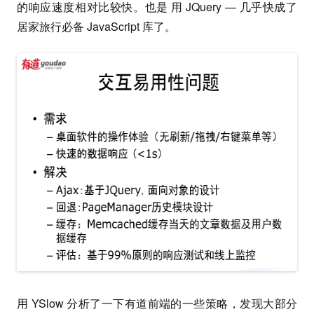
的响应速度相对比较快。也是 用 JQuery — 几乎快成了
居家旅行必备 JavaScript 库了。
用 YSlow 分析了一下有道前端的一些策略，发现大部分