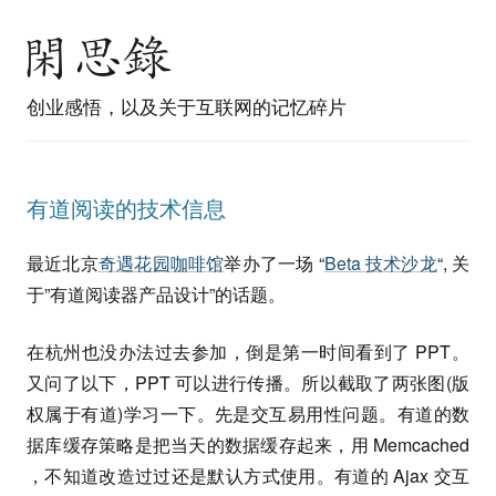
创业感悟，以及关于互联网的记忆碎片
有道阅读的技术信息
最近北京
奇遇花园咖啡馆
举办了一场 “
Beta 技术沙龙
“, 关
于”有道阅读器产品设计”的话题。
在杭州也没办法过去参加，倒是第一时间看到了 PPT。
又问了以下，PPT 可以进行传播。所以截取了两张图(版
权属于有道)学习一下。先是交互易用性问题。有道的数
据库缓存策略是把当天的数据缓存起来，用 Memcached
，不知道改造过过还是默认方式使用。有道的 Ajax 交互