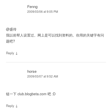
Fenng
2009/03/06 at 9:05 PM
@盛传
我以前帮人设置过。网上是可以找到资料的。你用的关键字有问
题吧?
↓
Reply
horse
2009/03/07 at 9:52 AM
链一下 club.blogbeta.com 吧 :D
↓
Reply