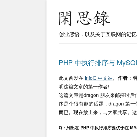
创业感悟，以及关于互联网的记忆
PHP 中执行排序与 MySQ
此文首发在
InfoQ 中文站
。
作者：明灵(
明这篇文章的第一作者!
这篇文章是dragon 朋友来邮探讨
序是个很有趣的话题，dragon 
而已。现在放上来，与大家共享。
Q：列出在
PHP
中执行排序要优于在 MY