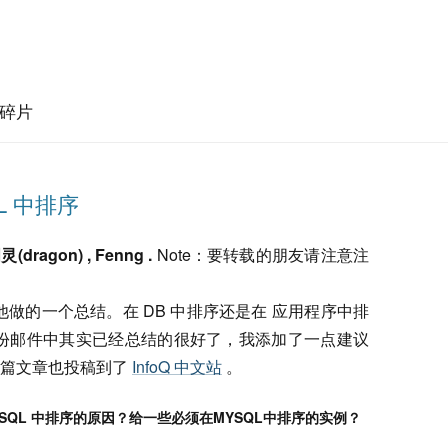
碎片
L 中排序
dragon) , Fenng .
Note：要转载的朋友请注意注
后他做的一个总结。在 DB 中排序还是在 应用程序中排
第一份邮件中其实已经总结的很好了，我添加了一点建议
这篇文章也投稿到了
InfoQ 中文站
。
SQL 中排序的原因？给一些必须在MYSQL中排序的实例？