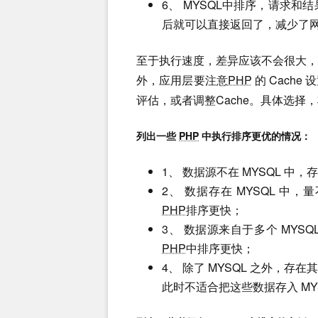
6、 MYSQL中排序，请求
后就可以直接返回了，减少了网
至于执行速度，差异应该不会很大，
外，应用层要注意
PHP
的 Cach
评估，或者调整Cache。具体选择
列出一些
PHP
中执行排序更优的情况：
1、 数据源不在 MYSQL 
2、 数据存在 MYSQL 
PHP
排序更快；
3、 数据源来自于多个 MYSQ
PHP
中排序更快；
4、 除了 MYSQL 之外，
此时不适合把这些数据存入 MY