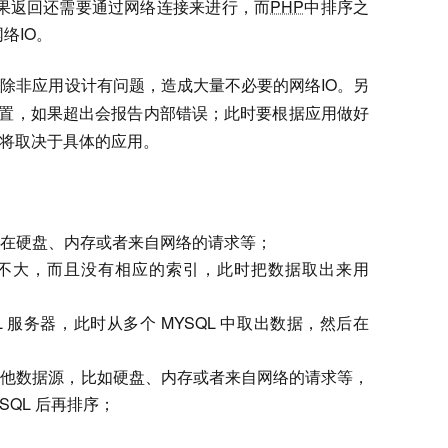
和结果返回还需要通过网络连接来进行，而
PHP
中排序之
络IO。
除非应用设计有问题，造成大量不必要的网络IO。另
e 设置，如果超出会报告内部错误；此时要根据应用做好
，将取决于具体的应用。
中，存在硬盘、内存或者来自网络的请求等；
中，量不大，而且没有相应的索引，此时把数据取出来用
L 服务器，此时从多个 MYSQL 中取出数据，然后在
存在其他数据源，比如硬盘、内存或者来自网络的请求等，
SQL 后再排序；