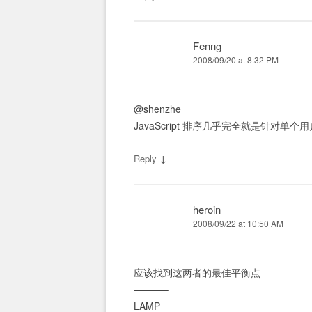
Fenng
2008/09/20 at 8:32 PM
@shenzhe
JavaScript 排序几乎完全就是针对单
↓
Reply
heroin
2008/09/22 at 10:50 AM
应该找到这两者的最佳平衡点
———–
LAMP