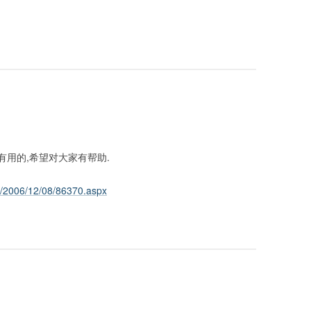
,挺有用的,希望对大家有帮助.
ve/2006/12/08/86370.aspx