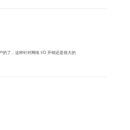
个用户的了，这样针对网络 I/O 开销还是很大的