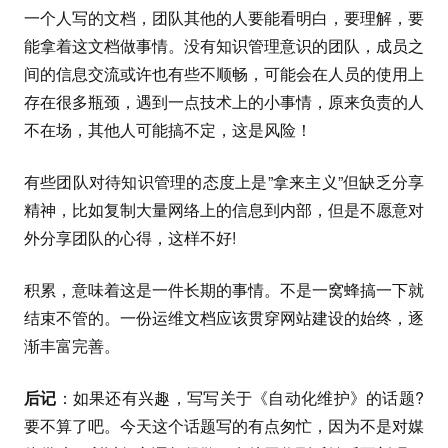
一个人写的文档，团队其他的人要能看明白，要理解，要
能拿着这文档做事情。没有知识管理意识的团队，成员之
间的信息交流或许也有些不顺畅，可能会在人员的使用上
存在很多瓶颈，遇到一点技术上的小事情，原来负责的人
不在场，其他人可能搞不定，这是风险！
有些团队对待知识管理的态度上是”拿来主义”但缺乏分享
精神，比如复制大量网络上的信息到内部，但是不愿意对
外分享团队的心得，这样不好!
积累，意味着这是一件长期的事情。不是一窝蜂搞一下就
结束不管的。一份运维文档应该贯穿网站建设的始终，逐
渐丰富完善。
后记
：如果还有兴趣，写写关于《自动化维护》的话题?
要不算了吧。今天这个话题写的有点匆忙，因为不是对媒