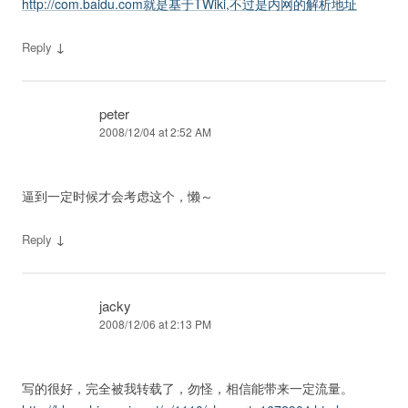
http://com.baidu.com就是基于TWiki,不过是内网的解析地址
↓
Reply
peter
2008/12/04 at 2:52 AM
逼到一定时候才会考虑这个，懒～
↓
Reply
jacky
2008/12/06 at 2:13 PM
写的很好，完全被我转载了，勿怪，相信能带来一定流量。