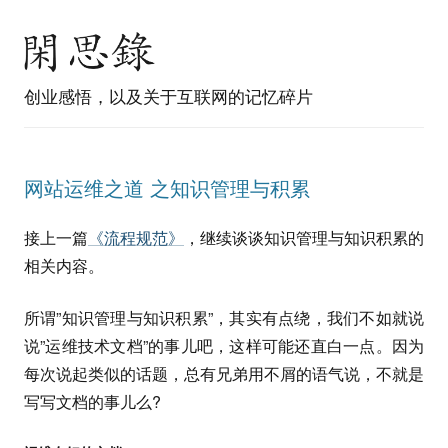
创业感悟，以及关于互联网的记忆碎片
网站运维之道 之知识管理与积累
接上一篇
《流程规范》
，继续谈谈知识管理与知识积累的
相关内容。
所谓”知识管理与知识积累”，其实有点绕，我们不如就说
说”运维技术文档”的事儿吧，这样可能还直白一点。因为
每次说起类似的话题，总有兄弟用不屑的语气说，不就是
写写文档的事儿么?