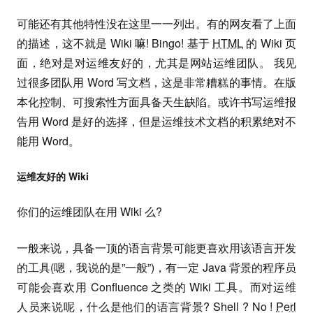
可能还有其他特性没在这里一一列出。有的网友看了上面
的描述，这不就是 Wiki 嘛! Bingo! 基于
HTML
的 Wiki 页
面，绝对是对运维友好的，尤其是网站运维团队。 我见
过很多团队用 Word 写文档，这是非常糟糕的事情。在版
本化控制、可搜索性方面具备天生缺陷。或许书写运维报
告用 Word 是好的选择，但是运维技术文档的积累绝对不
能用 Word。
运维友好的 Wiki
你们的运维团队在用 Wiki 么?
一般来说，具备一顶的语言背景可能更喜欢用该语言开发
的工具(嗯，我说的是”一般”)，有一定 Java 背景的程序员
可能会喜欢用 Confluence 之类的 Wiki 工具。而对运维
人员来说呢，什么是他们的语言背景? Shell ? No !
Perl