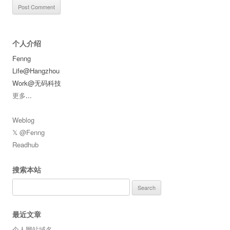
个人介绍
Fenng
Life@Hangzhou
Work@无码科技
更多
...
Weblog
𝕏 @Fenng
Readhub
搜索本站
Search
for:
最近文章
个人网站域名