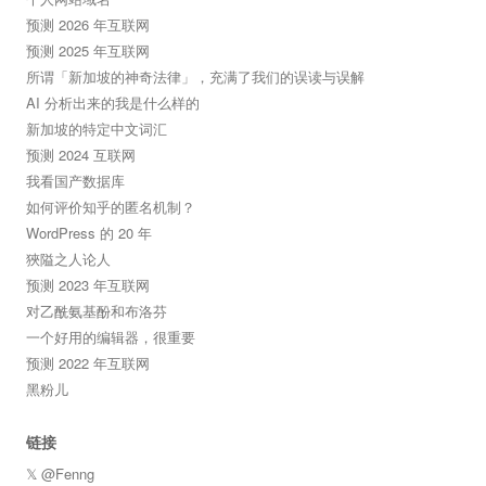
预测 2026 年互联网
预测 2025 年互联网
所谓「新加坡的神奇法律」，充满了我们的误读与误解
AI 分析出来的我是什么样的
新加坡的特定中文词汇
预测 2024 互联网
我看国产数据库
如何评价知乎的匿名机制？
WordPress 的 20 年
狹隘之人论人
预测 2023 年互联网
对乙酰氨基酚和布洛芬
一个好用的编辑器，很重要
预测 2022 年互联网
黑粉儿
链接
𝕏 @Fenng