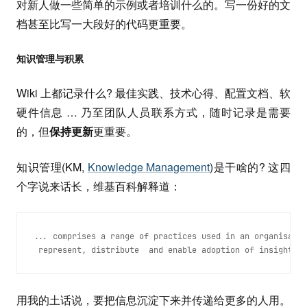
对新人做一些简单的示例或者培训什么的。写一份好的文
档甚至比写一大段好的代码更重要。
知识管理与积累
Wiki 上都记录什么? 最佳实践、技术心得、配置文档、软
硬件信息 … 乃至团队人员联系方式，随时记录是需要
的，但
保持更新
更重要。
知识管理(KM,
Knowledge Management
)是干啥的? 这四
个字说来话长，维基百科解释道：
... comprises a range of practices used in an organisatio
 represent, distribute  and enable adoption of insights a
用我的土话说，要把信息沉淀下来并传递给更多的人用。