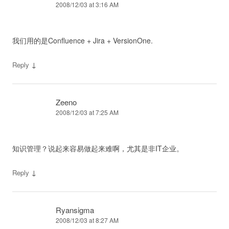
2008/12/03 at 3:16 AM
我们用的是Confluence + Jira + VersionOne.
↓
Reply
Zeeno
2008/12/03 at 7:25 AM
知识管理？说起来容易做起来难啊，尤其是非IT企业。
↓
Reply
Ryansigma
2008/12/03 at 8:27 AM