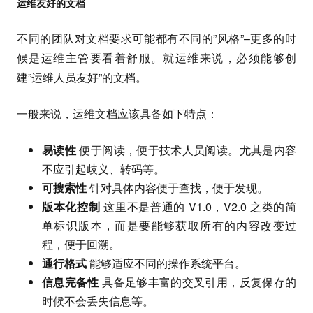
运维友好的文档
不同的团队对文档要求可能都有不同的”风格”–更多的时
候是运维主管要看着舒服。就运维来说，必须能够创
建”运维人员友好”的文档。
一般来说，运维文档应该具备如下特点：
易读性
便于阅读，便于技术人员阅读。尤其是内容
不应引起歧义、转码等。
可搜索性
针对具体内容便于查找，便于发现。
版本化控制
这里不是普通的 V1.0，V2.0 之类的简
单标识版本，而是要能够获取所有的内容改变过
程，便于回溯。
通行格式
能够适应不同的操作系统平台。
信息完备性
具备足够丰富的交叉引用，反复保存的
时候不会丢失信息等。