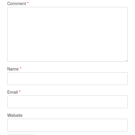
Comment
*
Name
*
Email
*
Website