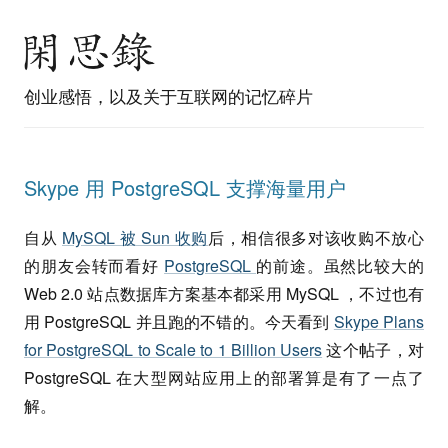
创业感悟，以及关于互联网的记忆碎片
Skype 用 PostgreSQL 支撑海量用户
自从
MySQL 被 Sun 收购
后，相信很多对该收购不放心
的朋友会转而看好
PostgreSQL
的前途。虽然比较大的
Web 2.0 站点数据库方案基本都采用 MySQL ，不过也有
用 PostgreSQL 并且跑的不错的。今天看到
Skype Plans
for PostgreSQL to Scale to 1 Billion Users
这个帖子，对
PostgreSQL 在大型网站应用上的部署算是有了一点了
解。