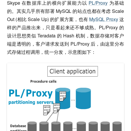
Skype 在数据库上的横向扩展能力以
PL/Proxy
为基础
的。其实几乎所有部署 MySQL 的站点也都在考虑 Scale
Out (相比 Scale Up) 的扩展方案，也有
MySQL Proxy
这
样的产品推出来，只是看起来还不够成熟。PL/Proxy 的
设计思想类似 Teradata 的 Hash 机制，数据存储对客户
端是透明的，客户请求发送到 PL/Proxy 后，由这里分布
式存储过程调用，统一分发，示意图如下：