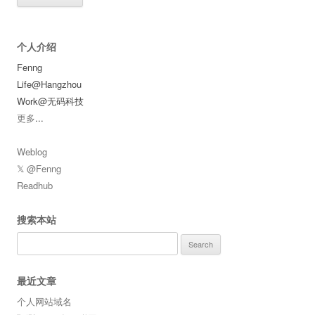
个人介绍
Fenng
Life@Hangzhou
Work@无码科技
更多
...
Weblog
𝕏 @Fenng
Readhub
搜索本站
Search
for:
最近文章
个人网站域名