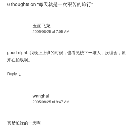
6 thoughts on “
每天就是一次艰苦的旅行
”
玉面飞龙
2005/08/25 at 7:05 AM
good night. 我晚上上班的时候，也看见楼下一堆人，没理会，原
来在拍戏啊。
↓
Reply
wanghai
2005/08/25 at 9:47 AM
真是忙碌的一天啊