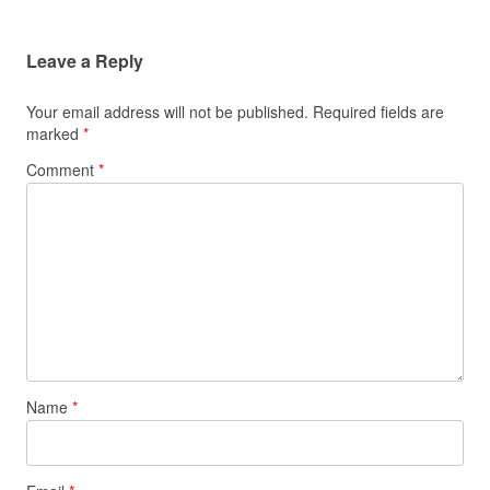
Leave a Reply
Your email address will not be published.
Required fields are
marked
*
Comment
*
Name
*