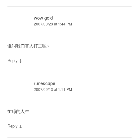
wow gold
2007/08/23 at 1:44 PM
谁叫我们替人打工呢~
↓
Reply
runescape
2007/09/13 at 1:11 PM
忙碌的人生
↓
Reply