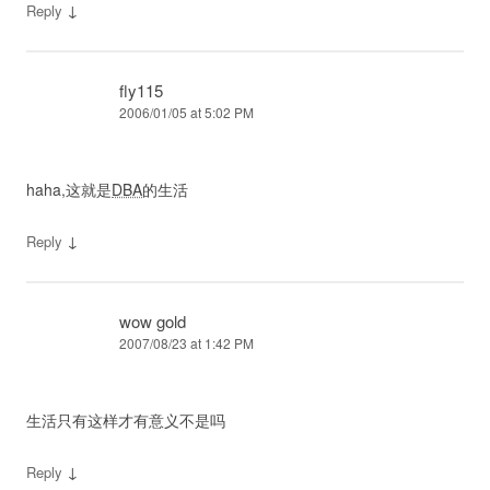
↓
Reply
fly115
2006/01/05 at 5:02 PM
haha,这就是
DBA
的生活
↓
Reply
wow gold
2007/08/23 at 1:42 PM
生活只有这样才有意义不是吗
↓
Reply