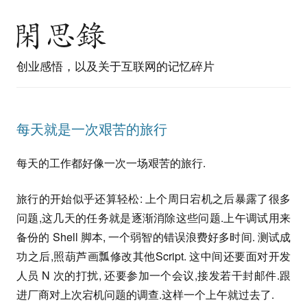
创业感悟，以及关于互联网的记忆碎片
每天就是一次艰苦的旅行
每天的工作都好像一次一场艰苦的旅行.
旅行的开始似乎还算轻松: 上个周日宕机之后暴露了很多
问题,这几天的任务就是逐渐消除这些问题.上午调试用来
备份的 Shell 脚本, 一个弱智的错误浪费好多时间. 测试成
功之后,照葫芦画瓢修改其他Script. 这中间还要面对开发
人员 N 次的打扰, 还要参加一个会议,接发若干封邮件.跟
进厂商对上次宕机问题的调查.这样一个上午就过去了.