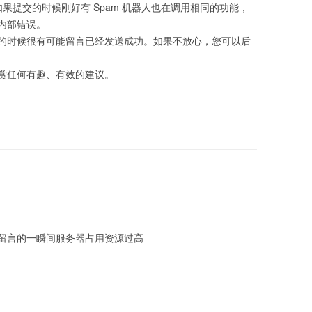
，如果提交的时候刚好有 Spam 机器人也在调用相同的功能，
内部错误。
的时候很有可能留言已经发送成功。如果不放心，您可以后
赏任何有趣、有效的建议。
留言的一瞬间服务器占用资源过高