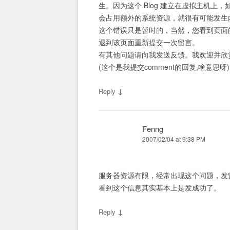
生。因为这个 Blog 建立在虚拟主机上
会占用额外的系统资源，就很有可能发生
这个错误只是暂时的，当然，您看到页面
退到该页面重新提交一次留言。
有其他问题请向我发送反馈。我欢迎并欣
(这个是我提交comment的回复,啥意思呀)
↓
Reply
Fenng
2007/02/04 at 9:38 PM
服务器资源有限，经常出现这个问题，发
看到这个信息其实基本上是发成功了。
↓
Reply