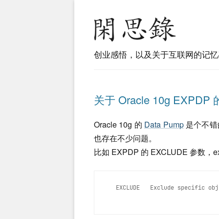
创业感悟，以及关于互联网的记忆
关于 Oracle 10g EXPDP
Oracle 10g 的
Data Pump
是个不错的
也存在不少问题。
比如 EXPDP 的 EXCLUDE 参数，
EXCLUDE   Exclude specific obj