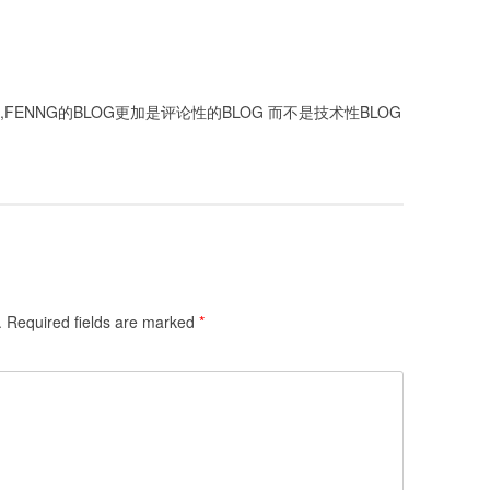
ENNG的BLOG更加是评论性的BLOG 而不是技术性BLOG
.
Required fields are marked
*