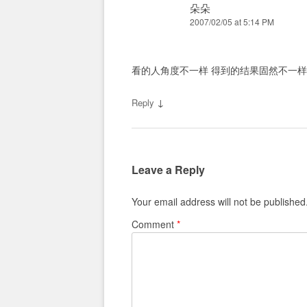
朵朵
2007/02/05 at 5:14 PM
看的人角度不一样 得到的结果固然不一样,F
↓
Reply
Leave a Reply
Your email address will not be published
Comment
*