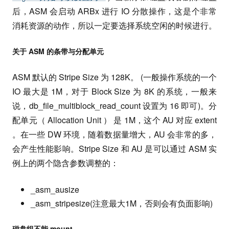
后，ASM 会启动 ARBx 进行 IO 分散操作，这是个非常
消耗资源的动作，所以一定要选择系统空闲的时候进行。
关于 ASM 的条带与分配单元
ASM 默认的 Stripe Size 为 128K。 (一般操作系统的一个
IO 最大是 1M，对于 Block Size 为 8K 的系统，一般来
说，db_file_multiblock_read_count 设置为 16 即可)。分
配单元（ Allocation Unit ） 是 1M，这个 AU 对应 extent
。在一些 DW 环境，随着数据量增大，AU 会非常的多，
会产生性能影响。Stripe Size 和 AU 是可以通过 ASM 实
例上的两个隐含参数调整的：
_asm_ausize
_asm_stripesize(注意最大1M，否则会有负面影响)
磁盘组不能 mount