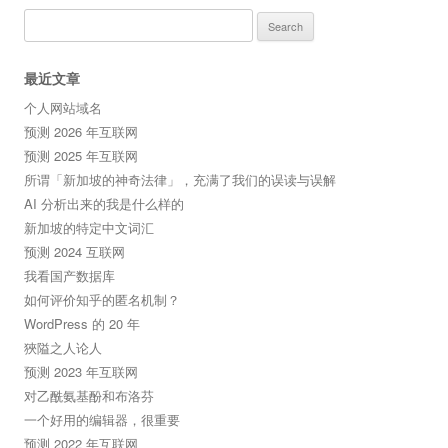
Search
for:
最近文章
个人网站域名
预测 2026 年互联网
预测 2025 年互联网
所谓「新加坡的神奇法律」，充满了我们的误读与误解
AI 分析出来的我是什么样的
新加坡的特定中文词汇
预测 2024 互联网
我看国产数据库
如何评价知乎的匿名机制？
WordPress 的 20 年
狹隘之人论人
预测 2023 年互联网
对乙酰氨基酚和布洛芬
一个好用的编辑器，很重要
预测 2022 年互联网