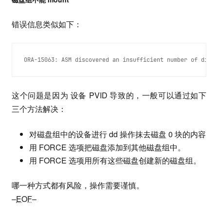
错误信息类似如下：
ORA-15063: ASM discovered an insufficient number of disks
这个问题是因为 设备 PVID 导致的，一般可以通过如下
三个方法解决：
对磁盘组中的设备进行 dd 操作抹去磁盘 0 块的内容
用 FORCE 选项把磁盘添加到其他磁盘组中。
用 FORCE 选项用所有这些磁盘创建新的磁盘组。
哪一种方式都有风险，操作需要谨慎。
–
EOF
–