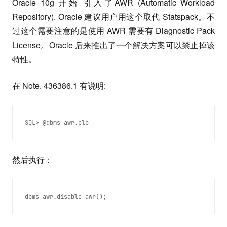
Oracle 10g 开始 引入了AWR (Automatic Workload
Repository). Oracle 建议用户用这个取代 Statspack。不
过这个需要注意的是使用 AWR 需要有 Diagnostic Pack
License。Oracle 后来推出了一个解决方案可以禁止掉该
特性。
在 Note. 436386.1 有说明:
SQL> @dbms_awr.plb
然后执行：
dbms_awr.disable_awr();