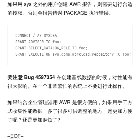
如果用 sys 之外的用户创建 AWR 报告，则需要进行合适
的授权。否则会报告错误 PACKAGE 执行错误。
CONNECT / AS SYSDBA;
GRANT ADVISOR TO foo;
GRANT SELECT_CATALOG_ROLE TO foo;
GRANT EXECUTE ON sys.dbms_workload_repository TO foo;
要
注意 Bug 4597354
在创建基线数据的时候，对性能有
很大影响。在一个非常繁忙的系统上不要进行此操作。
如果结合企业管理器用 AWR 是很方便的，如果用手工方
式收集性能数据，多了很多可供调整的地方，是更加方便
了呢？还是更加麻烦了?
–
EOF
–