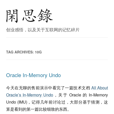
创业感悟，以及关于互联网的记忆碎片
TAG ARCHIVES:
10G
Oracle In-Memory Undo
今天在无聊的售前演示中看完了一篇技术文档
All About
Oracle’s In-Memory Undo
，关于 Oracle 的 In-Memory
Undo (IMU)，记得几年前讨论过，大部分基于猜测，这
算是看到的第一篇比较细致的东西。