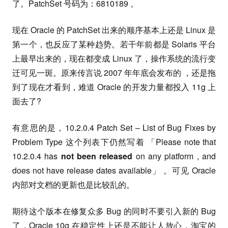
了。PatchSet 号码为：6810189 。
现在 Oracle 的 PatchSet 出来的顺序基本上还是 Linux 是
第一个，也反应了某种趋势。若干年前都是 Solaris 平台
上最早出来的，现在都变成 Linux 了，操作系统的流行变
迁可见一斑。原来传言说 2007 年年底会发布的 ，还是拖
到了现在才看到，难道 Oracle 的开发力量都投入 11g 上
面去了?
有意思的是，10.2.0.4 Patch Set – List of Bug Fixes by
Problem Type 这个列表下仍然写着 「Please note that
10.2.0.4 has
not been released
on any platform , and
does not have release dates available」 。可见 Oracle
内部对文档的更新也是比较乱的。
期待这个版本在修复众多 Bug 的同时不要引入新的 Bug
了，Oracle 10g 在稳定性上还是不能让人放心，淘宝的