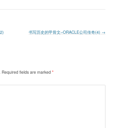
2)
书写历史的甲骨文–ORACLE公司传奇(4)
→
.
Required fields are marked
*