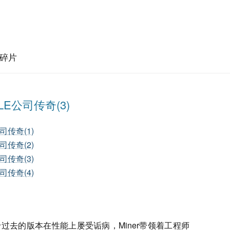
碎片
E公司传奇(3)
司传奇(1)
司传奇(2)
司传奇(3)
司传奇(4)
由于过去的版本在性能上屡受诟病，Miner带领着工程师