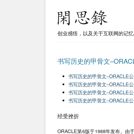
创业感悟，以及关于互联网的记忆
书写历史的甲骨文–ORACL
书写历史的甲骨文–ORACLE公
书写历史的甲骨文–ORACLE公
书写历史的甲骨文–ORACLE公
书写历史的甲骨文–ORACLE公
经受挫折
ORACLE第6版于1988年发布。