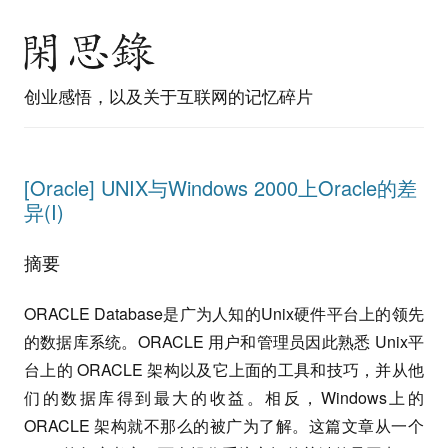
创业感悟，以及关于互联网的记忆碎片
[Oracle] UNIX与Windows 2000上Oracle的差
异(I)
摘要
ORACLE Database是广为人知的Unix硬件平台上的领先
的数据库系统。ORACLE 用户和管理员因此熟悉 Unix平
台上的 ORACLE 架构以及它上面的工具和技巧，并从他
们的数据库得到最大的收益。相反，Windows上的
ORACLE 架构就不那么的被广为了解。这篇文章从一个