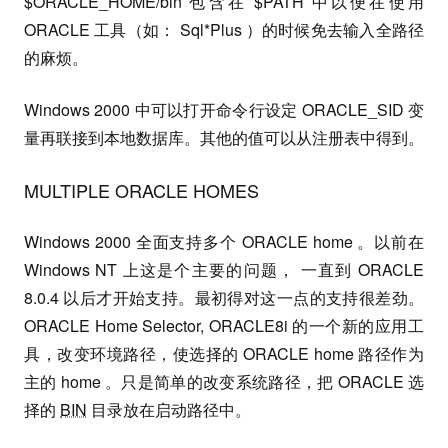
$ORACLE_HOME/bin 包含在 $PATH 中以便在使用
ORACLE 工具（如： Sql*Plus ）的时候免去输入全路径
的麻烦。
Windows 2000 中可以打开命令行设定 ORACLE_SID 变
量再联接到本地数据库。其他的值可以从注册表中得到。
MULTIPLE ORACLE HOMES
Windows 2000 全面支持多个 ORACLE home 。以前在
Windows NT 上这是个主要的问题， 一直到 ORACLE
8.0.4 以后才开始支持。最初得对这一点的支持很差劲。
ORACLE Home Selector, ORACLE8i 的一个新的应用工
具，改变环境路径，使选择的 ORACLE home 路径作为
主的 home 。只是简单的改变系统路径，把 ORACLE 选
择的
BIN
目录放在启动路径中。