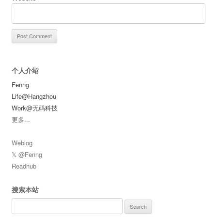
个人介绍
Fenng
Life@Hangzhou
Work@无码科技
更多
...
Weblog
𝕏 @Fenng
Readhub
搜索本站
Search
for: