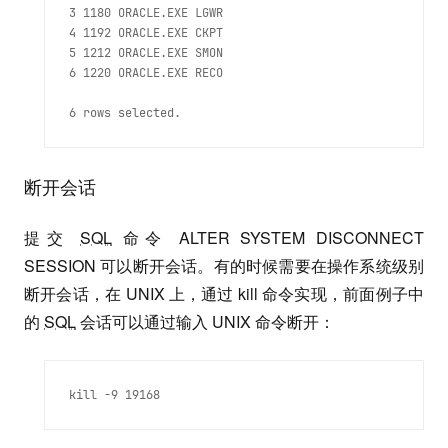
3 1180 ORACLE.EXE LGWR

4 1192 ORACLE.EXE CKPT

5 1212 ORACLE.EXE SMON

6 1220 ORACLE.EXE RECO 
断开会话
提交
SQL
命令 ALTER SYSTEM DISCONNECT
SESSION 可以断开会话。有的时候需要在操作系统级别
断开会话，在 UNIX 上，通过 kill 命令实现，前面例子中
的
SQL
会话可以通过输入 UNIX 命令断开：