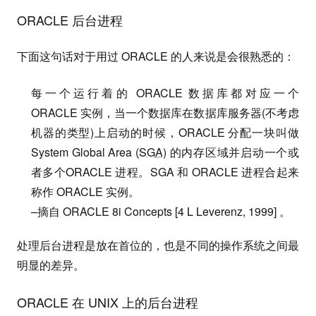
ORACLE 后台进程
下面这句话对于用过 ORACLE 的人来说是会很熟悉的：
每一个运行着的 ORACLE 数据库都对应一个
ORACLE 实例，当一个数据库在数据库服务器(不考虑
机器的类型)上启动的时候，ORACLE 分配一块叫做
System Global Area (
SGA
) 的内存区域并启动一个或
者多个ORACLE 进程。SGA 和 ORACLE 进程合起来
称作 ORACLE 实例。
–摘自 ORACLE 8i Concepts [4 L Leverenz, 1999] 。
处理后台进程是放在首位的，也是不同的操作系统之间最
明显的差异。
ORACLE 在 UNIX 上的后台进程