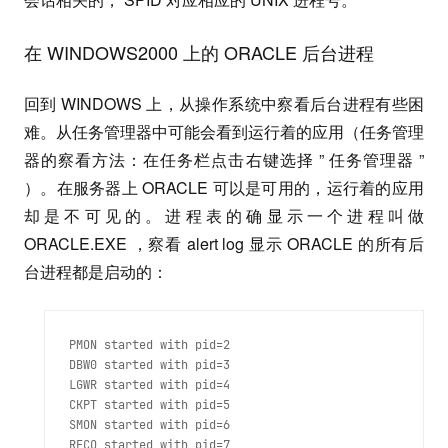
在 WINDOWS2000 上的 ORACLE 后台进程
回到 WINDOWS 上，从操作系统中察看后台进程有些困
难。从任务管理器中可能会看到运行着的应用（任务管理
器的察看方法：在任务栏点击右键选择 ” 任务管理器 ”
）。在服务器上 ORACLE 可以是可用的，运行着的应用
却是不可见的。进程表的确显示一个进程叫做
ORACLE.EXE ，察看 alert log 显示 ORACLE 的所有后
台进程都是启动的：
PMON started with pid=2

DBW0 started with pid=3

LGWR started with pid=4

CKPT started with pid=5

SMON started with pid=6
