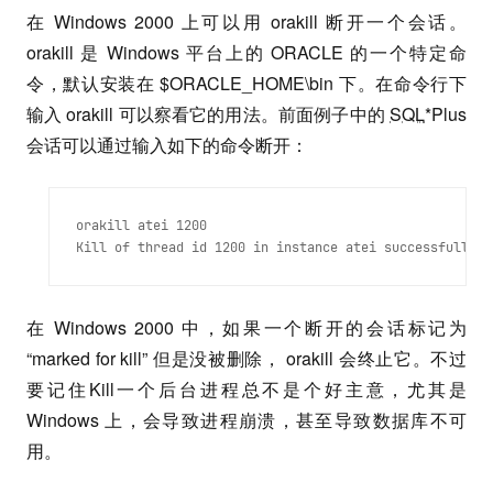
在 Windows 2000 上可以用 orakill 断开一个会话。
orakill 是 Windows 平台上的 ORACLE 的一个特定命
令，默认安装在 $ORACLE_HOME\bin 下。在命令行下
输入 orakill 可以察看它的用法。前面例子中的
SQL
*Plus
会话可以通过输入如下的命令断开：
orakill atei 1200

在 Windows 2000 中，如果一个断开的会话标记为
“marked for kill” 但是没被删除， orakill 会终止它。不过
要记住Kill一个后台进程总不是个好主意，尤其是
Windows 上，会导致进程崩溃，甚至导致数据库不可
用。