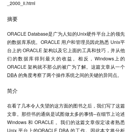
_2000_ii.html
摘要
ORACLE Database是广为人知的Unix硬件平台上的领先
的数据库系统。ORACLE 用户和管理员因此熟悉 Unix平
台上的 ORACLE 架构以及它上面的工具和技巧，并从他
们的数据库得到最大的收益。相反，Windows上的
ORACLE 架构就不那么的被广为了解。这篇文章从一个
DBA
的角度考察了两个操作系统之间的关键的异同点。
简介
在看了几本令人失望的这方面的图书之后，我们写了这篇
文章。那些书的通病是试图做太多的事情–在细节上论述
Windows 和 ORACLE 。我们的这篇文章假定读者熟悉
Unix 平台上的ORACLE
DBA
的工作。因此本文将分析