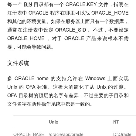
每一个
BIN
目录都有一个 ORACLE.KEY 文件，指明在
注册表中 ORACLE 程序在哪里可以找 ORACLE_HOME
和其他的环境变量。如果在服务器上面只有一个数据库，
通常在注册表中设定 ORACLE_SID 。不过，不要设定
ORACLE_HOME ，对于 ORACLE 产品来说根本不需
要，可能会导致问题。
文件系统
多 ORACLE home 的支持允许在 Windows 上面实现
Unix 的 OFA 标准。这极大的简化了从 Unix 的过渡。
OFA 目录树的顶层的名字有差异，不过主要的子目录和
文件名字在两种操作系统中都是一致的。
Unix
NT
ORACLE_BASE
/oracle/app/oracle
D:\Oracle