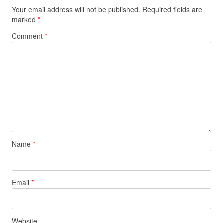
Your email address will not be published.
Required fields are
marked
*
Comment
*
Name
*
Email
*
Website