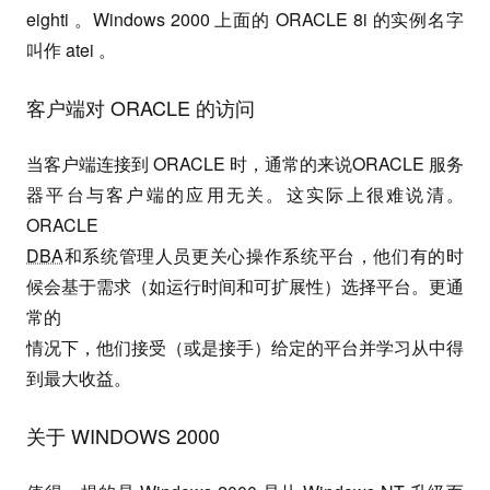
eighti 。Windows 2000 上面的 ORACLE 8i 的实例名字
叫作 atei 。
客户端对 ORACLE 的访问
当客户端连接到 ORACLE 时，通常的来说ORACLE 服务
器平台与客户端的应用无关。这实际上很难说清。
ORACLE
DBA
和系统管理人员更关心操作系统平台，他们有的时
候会基于需求（如运行时间和可扩展性）选择平台。更通
常的
情况下，他们接受（或是接手）给定的平台并学习从中得
到最大收益。
关于 WINDOWS 2000