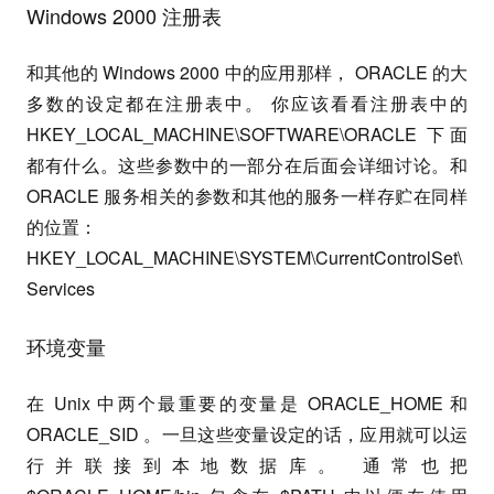
Windows 2000 注册表
和其他的 Windows 2000 中的应用那样， ORACLE 的大
多数的设定都在注册表中。 你应该看看注册表中的
HKEY_LOCAL_MACHINE\SOFTWARE\ORACLE 下面
都有什么。这些参数中的一部分在后面会详细讨论。和
ORACLE 服务相关的参数和其他的服务一样存贮在同样
的位置：
HKEY_LOCAL_MACHINE\SYSTEM\CurrentControlSet\
Services
环境变量
在 Unix 中两个最重要的变量是 ORACLE_HOME 和
ORACLE_SID 。一旦这些变量设定的话，应用就可以运
行并联接到本地数据库。 通常也把