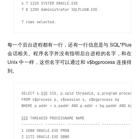
6 7 1220 SYSTEM ORACLE.EXE

7 8 1200 Administrator SQLPLUSW.EXE  
每一个后台进程都有一行，还有一行信息是与
SQL
*Plus
会话相关。程序名字并没有指明后台进程的名字，和在
Unix 中一样，这些名字可以通过和 v$bgprocess 连接得
到。
SELECT s.
SID
 SID, p.spid threadid, p.program processna
FROM v$process p, v$session s, v$bgprocess bg

WHERE p.addr = s.paddr AND p.addr = bg.paddr AND bg.pa
SID
 THREADID PROCESSNAME NAME

---------- --------- --------------- -------------

1 1088 ORACLE.EXE PMON

2 1172 ORACLE.EXE DBW0
