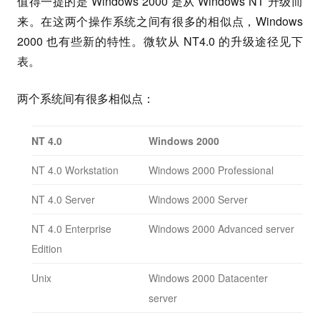
值得一提的是 Windows 2000 是从 Windows NT 升级而
来。在这两个操作系统之间有很多的相似点，Windows
2000 也有些新的特性。微软从 NT4.0 的升级途径见下
表。
两个系统间有很多相似点：
NT 4.0
Windows 2000
NT 4.0 Workstation
Windows 2000 Professional
NT 4.0 Server
Windows 2000 Server
NT 4.0 Enterprise
Windows 2000 Advanced server
Edition
Unix
Windows 2000 Datacenter
server