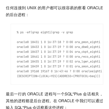
任何连接到 UNIX 的用户都可以很容易的察看 ORACLE
的后台进程：
% ps -ef|grep eighti|grep -v grep 
oracle8 18451 1 0 16:37:18 ? 0:00 ora_pmon_eighti

oracle8 18453 1 0 16:37:19 ? 0:00 ora_dbw0_eighti

oracle8 18457 1 0 16:37:19 ? 0:04 ora_ckpt_eighti

oracle8 18461 1 0 16:37:19 ? 0:00 ora_reco_eighti

oracle8 18455 1 0 16:37:19 ? 0:02 ora_lgwr_eighti

oracle8 18459 1 0 16:37:19 ? 0:01 ora_smon_eighti

oracle8 19168 19167 0 16:43:46 ? 0:00 oracleeighti

最后一行的 ORACLE 进程与一个
SQL
*Plus 会话相关，
其他的进程都是后台进程。在 ORACLE 中我们可以通过
输入
SQL
*Plus 会话察看这些进程：