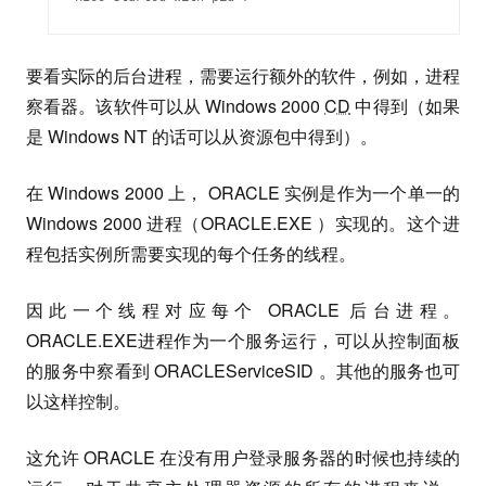
要看实际的后台进程，需要运行额外的软件，例如，进程
察看器。该软件可以从 Windows 2000
CD
中得到（如果
是 Windows NT 的话可以从资源包中得到）。
在 Windows 2000 上， ORACLE 实例是作为一个单一的
Windows 2000 进程（ORACLE.EXE ）实现的。这个进
程包括实例所需要实现的每个任务的线程。
因此一个线程对应每个 ORACLE 后台进程。
ORACLE.EXE进程作为一个服务运行，可以从控制面板
的服务中察看到 ORACLEServiceSID 。其他的服务也可
以这样控制。
这允许 ORACLE 在没有用户登录服务器的时候也持续的