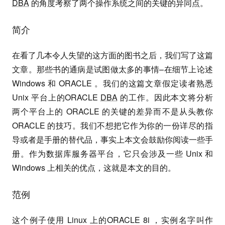
DBA
的角度考察了两个操作系统之间的关键的异同点。
简介
在看了几本令人失望的这方面的图书之后，我们写了这篇
文章。那些书的通病是试图做太多的事情–在细节上论述
Windows 和 ORACLE 。我们的这篇文章假定读者熟悉
Unix 平台上的ORACLE
DBA
的工作。因此本文将分析
两个平台上的 ORACLE 的关键的差异而不是从头教你
ORACLE 的技巧。我们不想把它作为你的一份详尽的指
导或者是手册的替代品，事实上本文会鼓励你阅读一些手
册。作为数据库服务器平台，它只会涉及一些 Unix 和
Windows 上相关的优点，这就是本文的目的。
范例
这个例子使用 Linux 上的ORACLE 8i ，实例名字叫作