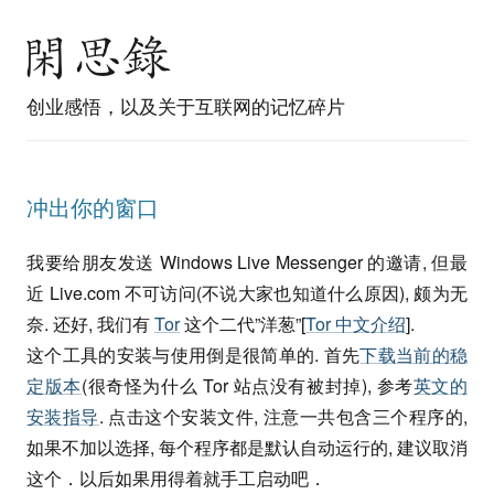
创业感悟，以及关于互联网的记忆碎片
冲出你的窗口
我要给朋友发送 Windows Live Messenger 的邀请, 但最
近 Live.com 不可访问(不说大家也知道什么原因), 颇为无
奈. 还好, 我们有
Tor
这个二代”洋葱”[
Tor 中文介绍
].
这个工具的安装与使用倒是很简单的. 首先
下载当前的稳
定版本
(很奇怪为什么 Tor 站点没有被封掉), 参考
英文的
安装指导
. 点击这个安装文件, 注意一共包含三个程序的,
如果不加以选择, 每个程序都是默认自动运行的, 建议取消
这个．以后如果用得着就手工启动吧．