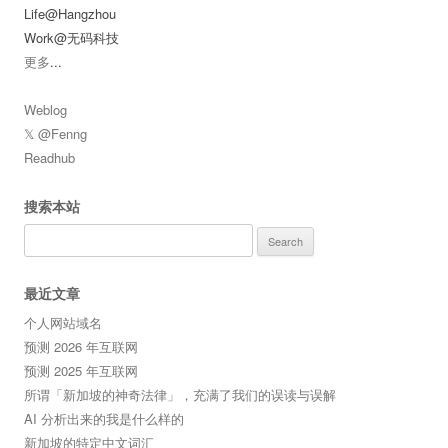
Life@Hangzhou
Work@无码科技
更多
...
Weblog
𝕏 @Fenng
Readhub
搜索本站
Search
for:
最近文章
个人网站域名
预测 2026 年互联网
预测 2025 年互联网
所谓「新加坡的神奇法律」，充满了我们的误读与误解
AI 分析出来的我是什么样的
新加坡的特定中文词汇