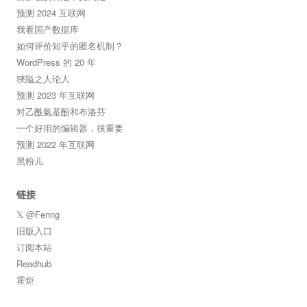
预测 2024 互联网
我看国产数据库
如何评价知乎的匿名机制？
WordPress 的 20 年
狹隘之人论人
预测 2023 年互联网
对乙酰氨基酚和布洛芬
一个好用的编辑器，很重要
预测 2022 年互联网
黑粉儿
链接
𝕏 @Fenng
旧版入口
订阅本站
Readhub
霍炬