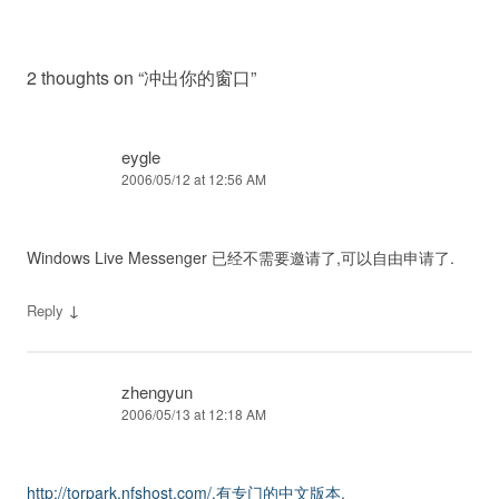
2 thoughts on “
冲出你的窗口
”
eygle
2006/05/12 at 12:56 AM
Windows Live Messenger 已经不需要邀请了,可以自由申请了.
↓
Reply
zhengyun
2006/05/13 at 12:18 AM
http://torpark.nfshost.com/,有专门的中文版本
.