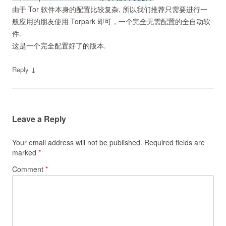
由于 Tor 软件本身的配置比较复杂, 所以我们推荐只需要进行一
般应用的朋友使用 Torpark 即可，一个完全无需配置的全自动软
件.
这是一个完全配置好了的版本.
↓
Reply
Leave a Reply
Your email address will not be published.
Required fields are
marked
*
Comment
*