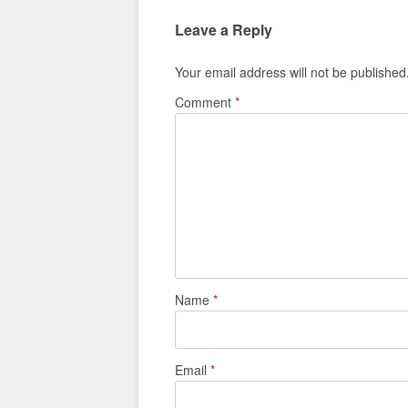
Leave a Reply
Your email address will not be published
Comment
*
Name
*
Email
*