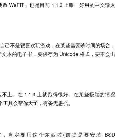
WeFIT，也是目前 1.1.3 上唯一好用的中文输入
我自己不是很喜欢玩游戏，在某些需要杀时间的场合，
本的电子书，要保存为 Unicode 格式，要不会出
安装不上。在 1.1.3 上就跑得很好。在某些极端的情况
这个工具会帮你大忙，有备无患么。
朋友，肯定要用这个东西啦(前提是要安装 BSD