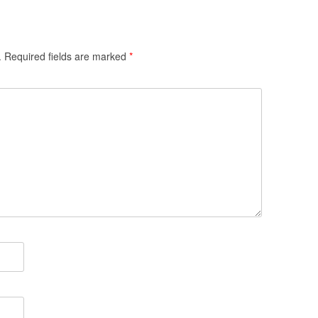
.
Required fields are marked
*