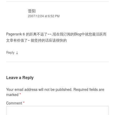
晋阳
2007/12/24 at 6:52 PM
Pagerank 6 的距离不远了~~,现在我订阅的Blog中就您最活跃而
文章有价值了~ 能坚持的话应该很快的
↓
Reply
Leave a Reply
Your email address will not be published.
Required fields are
marked
*
Comment
*