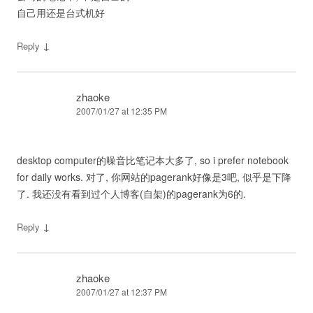
自己用还是台式机好
↓
Reply
zhaoke
2007/01/27 at 12:35 PM
desktop computer的噪音比笔记本大多了, so i prefer notebook
for daily works. 对了, 你网站的pagerank好像是3吧, 似乎是下降
了. 我还没有看到过个人博客(自架)的pagerank为6的.
↓
Reply
zhaoke
2007/01/27 at 12:37 PM