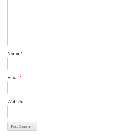
Name
*
Email
*
Website