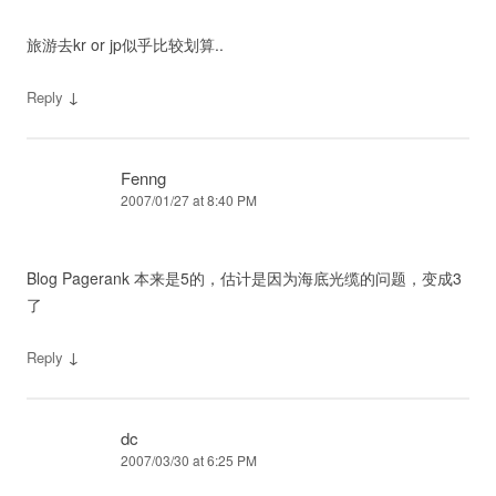
旅游去kr or jp似乎比较划算..
↓
Reply
Fenng
2007/01/27 at 8:40 PM
Blog Pagerank 本来是5的，估计是因为海底光缆的问题，变成3
了
↓
Reply
dc
2007/03/30 at 6:25 PM