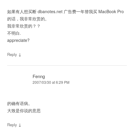
如果有人想买断 dbanotes.net 广告费一年替我买 MacBook Pro
的话，我非常欣赏的。
我非常欣赏的？？
不明白.
appreciate?
↓
Reply
Fenng
2007/03/30 at 6:29 PM
的确有语病。
大致是你说的意思
↓
Reply