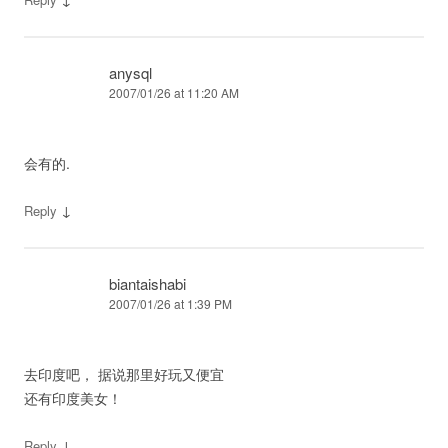
anysql
2007/01/26 at 11:20 AM
会有的.
↓
Reply
biantaishabi
2007/01/26 at 1:39 PM
去印度吧， 据说那里好玩又便宜
还有印度美女！
↓
Reply