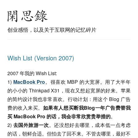
创业感悟，以及关于互联网的记忆碎片
Wish List (Version 2007)
2007 年我的 Wish List:
1)
MacBook Pro
。很喜欢 MBP 的大宽屏。用了大半年
的小小的 Thinkpad X31，现在又想起宽屏的好来。苹果
的简约设计我也非常喜欢。行动计划：用这个 Blog 广告
费的收入来买。
如果有人想买断我Blog一年广告费替我
买 MacBook Pro 的话，我会非常欣赏贵举措的
。
2)
去国外旅游一次
。还没想好去哪里，成本低一点考虑
的话，朝鲜合适。但怕去了回不来。不管去哪里，最好不