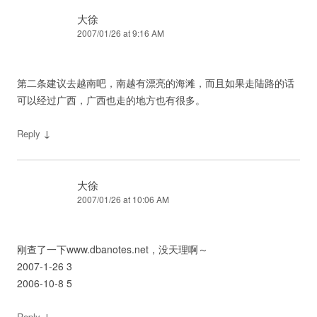
大徐
2007/01/26 at 9:16 AM
第二条建议去越南吧，南越有漂亮的海滩，而且如果走陆路的话
可以经过广西，广西也走的地方也有很多。
↓
Reply
大徐
2007/01/26 at 10:06 AM
刚查了一下www.dbanotes.net，没天理啊～
2007-1-26 3
2006-10-8 5
↓
Reply