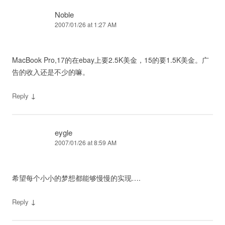
Noble
2007/01/26 at 1:27 AM
MacBook Pro,17的在ebay上要2.5K美金，15的要1.5K美金。广
告的收入还是不少的嘛。
↓
Reply
eygle
2007/01/26 at 8:59 AM
希望每个小小的梦想都能够慢慢的实现….
↓
Reply