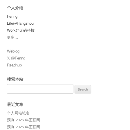
个人介绍
Fenng
Life@Hangzhou
Work@无码科技
更多
...
Weblog
𝕏 @Fenng
Readhub
搜索本站
Search
for:
最近文章
个人网站域名
预测 2026 年互联网
预测 2025 年互联网