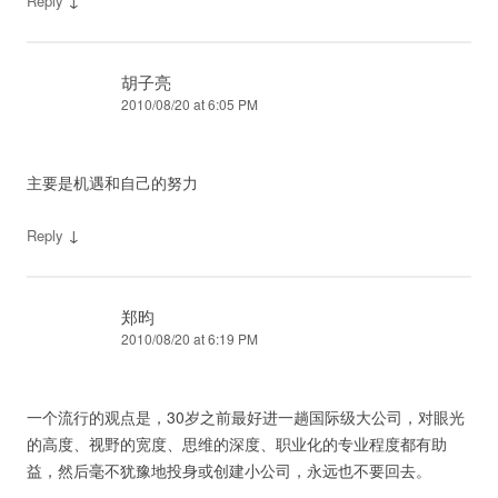
↓
Reply
胡子亮
2010/08/20 at 6:05 PM
主要是机遇和自己的努力
↓
Reply
郑昀
2010/08/20 at 6:19 PM
一个流行的观点是，30岁之前最好进一趟国际级大公司，对眼光
的高度、视野的宽度、思维的深度、职业化的专业程度都有助
益，然后毫不犹豫地投身或创建小公司，永远也不要回去。