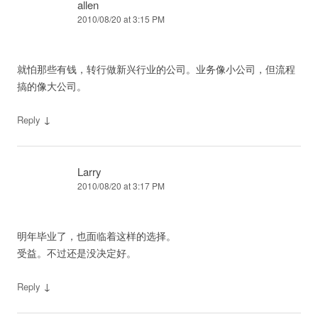
allen
2010/08/20 at 3:15 PM
就怕那些有钱，转行做新兴行业的公司。业务像小公司，但流程
搞的像大公司。
↓
Reply
Larry
2010/08/20 at 3:17 PM
明年毕业了，也面临着这样的选择。
受益。不过还是没决定好。
↓
Reply