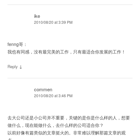
ike
2010/08/20 at 3:39 PM
fenng哥：
我也有同感，没有最完美的工作，只有最适合你发展的工作！
↓
Reply
commen
2010/08/20 at 3:46 PM
去大公司还是小公司并不重要，关键的是你是什么样的人，想要
做什么，现在能做什么，去什么样的公司适合你？
以前好像有篇类似的文章挺火的。非常难以理解那篇文章的观