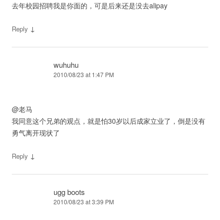
去年校园招聘我是你面的，可是后来还是没去alipay
↓
Reply
wuhuhu
2010/08/23 at 1:47 PM
@老马
我同意这个兄弟的观点，就是怕30岁以后成家立业了，倒是没有
勇气离开现状了
↓
Reply
ugg boots
2010/08/23 at 3:39 PM