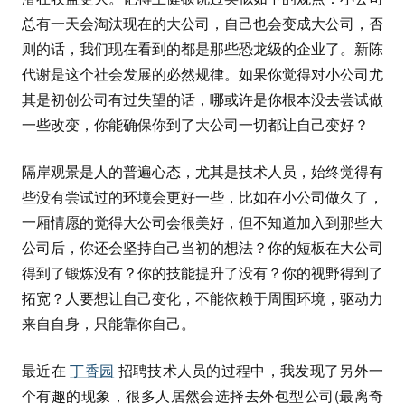
总有一天会淘汰现在的大公司，自己也会变成大公司，否
则的话，我们现在看到的都是那些恐龙级的企业了。新陈
代谢是这个社会发展的必然规律。如果你觉得对小公司尤
其是初创公司有过失望的话，哪或许是你根本没去尝试做
一些改变，你能确保你到了大公司一切都让自己变好？
隔岸观景是人的普遍心态，尤其是技术人员，始终觉得有
些没有尝试过的环境会更好一些，比如在小公司做久了，
一厢情愿的觉得大公司会很美好，但不知道加入到那些大
公司后，你还会坚持自己当初的想法？你的短板在大公司
得到了锻炼没有？你的技能提升了没有？你的视野得到了
拓宽？人要想让自己变化，不能依赖于周围环境，驱动力
来自自身，只能靠你自己。
最近在
丁香园
招聘技术人员的过程中，我发现了另外一
个有趣的现象，很多人居然会选择去外包型公司(最离奇