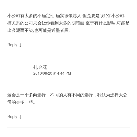
小公司有太多的不确定性,确实很锻炼人,但是要是”好的”小公司.
搞关系的公司只会让你看到太多的阴暗面,至于有什么影响.可能是
出淤泥而不染,也可能是近墨者黑.
↓
Reply
扎金花
2010/08/20 at 4:44 PM
这会是一个多向选择，不同的人有不同的选择，我认为选择大公
司的会多一些。
↓
Reply