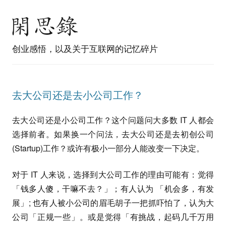
创业感悟，以及关于互联网的记忆碎片
去大公司还是去小公司工作？
去大公司还是小公司工作？这个问题问大多数 IT 人都会
选择前者。如果换一个问法，去大公司还是去初创公司
(Startup)工作？或许有极小一部分人能改变一下决定。
对于 IT 人来说，选择到大公司工作的理由可能有：觉得
「钱多人傻，干嘛不去？」；有人认为 「机会多，有发
展」; 也有人被小公司的眉毛胡子一把抓吓怕了，认为大
公司「正规一些」。或是觉得「有挑战，起码几千万用