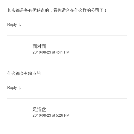
其实都是各有优缺点的，看你适合在什么样的公司了！
↓
Reply
面对面
2010/08/23 at 4:41 PM
什么都会有缺点的
↓
Reply
足浴盆
2010/08/23 at 5:26 PM