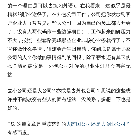
的一个理由是可以去练习外语)。在我看来，这似乎是最
糟糕的职业途径了。在外包公司工作，公司把你发放到客
户企业去（常常是那些大公司，因为自己的员工都去开会
了，没有人写代码作一些边缘项目），工作起来的确压力
不大，按照一些套路完成那些企业非核心业务就行了，不
管你做什么事情，很难会产生归属感，你到底是属于哪家
公司的人？你做的事情得到的回报，除了薪水还有其它的
么？我的建议是，外包公司对你的职业生涯只会有害无
益。
去小公司还是大公司? 亦或是去外包公司？我说的这些或
许并不能改变有些人的固有想法，没关系，多想一下也是
好的。
PS. 这篇文章是重读范凯的
去跨国公司还是去创业公司？
有感而发。