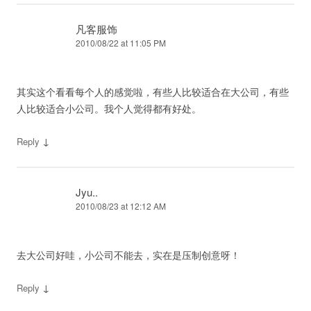
凡客服饰
2010/08/22 at 11:05 PM
其实这个看看每个人的感觉啦，有些人比较适合在大公司，有些
人比较适合小公司。我个人觉得都有好处。
↓
Reply
Jyu..
2010/08/23 at 12:12 AM
去大公司好哇，小公司不能去，实在是压制创意呀！
↓
Reply