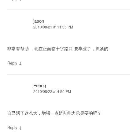
jason
2010/08/21 at 11:35 PM
非常有帮助 ，现在正面临十字路口 要毕业了，抓紧的
↓
Reply
Fenng
2010/08/22 at 4:50 PM
自己活了这么大，增强一点辨别能力总是要的吧？
↓
Reply