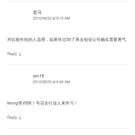
老马
2010/08/23 at 9:15 AM
对比较年轻的人适用，如果年过30了再去创业公司确实需要勇气
↓
Reply
om19
2010/08/23 at 9:46 AM
fenng哥V5阿！号召全行业人来学习！
↓
Reply