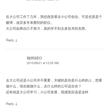
在大公司工作了几年，我也很羡慕去小公司创业。可是也算是个
赌博，放弃多年来爬到的职位。
大公司如果自己不努力，真的学不到太多技术的东西。
↓
Reply
锦州SEO
2010/08/21 at 12:52 AM
去大公司还是小公司并不重要，关键的是你是什么样的人，想要
做什么，现在能做什么，去什么样的公司适合你？
还有就是大公司学习，小公司发展，我感觉应该是这样
↓
Reply