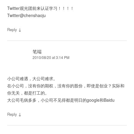
Twitter观光团前来认证学习！！！！
Twitter@chenshaoju
↓
Reply
笔端
2010/08/20 at 3:14 PM
小公司难遇，大公司难求。
在小公司，没有你的期权，没有你的股份，即使是创业？实际和
你无关，都是打工的。
大公司毛病多多，小公司不见得都是明日的google和Baidu
↓
Reply