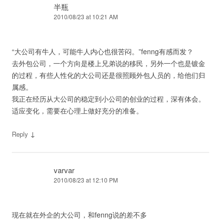
半瓶
2010/08/23 at 10:21 AM
“大公司有牛人，可能牛人内心也很苦闷。”fenng有感而发？
去外包公司，一个方向是楼上兄弟说的移民，另外一个也是镀金
的过程，有些人性化的大公司还是很照顾外包人员的，给他们归
属感。
我正在经历从大公司的稳定到小公司的创业的过程，深有体会。
适应变化，需要在心理上做好充分的准备。
↓
Reply
varvar
2010/08/23 at 12:10 PM
现在就在外企的大公司，和fenng说的差不多