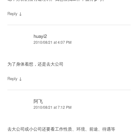
↓
Reply
huayi2
2010/08/21 at 4:07 PM
为了身体着想，还是去大公司
↓
Reply
阿飞
2010/08/21 at 7:12 PM
去大公司或小公司还要看工作性质、环境、前途、待遇等