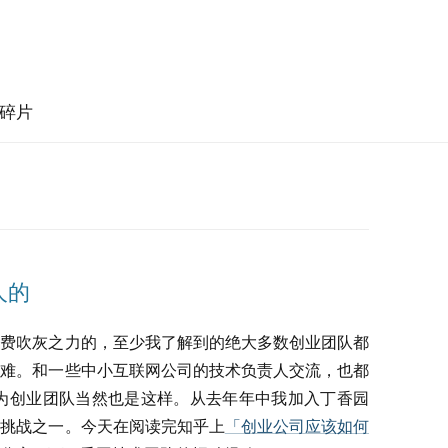
碎片
人的
不费吹灰之力的，至少我了解到的绝大多数创业团队都
的难。和一些中小互联网公司的技术负责人交流，也都
为创业团队当然也是这样。从去年年中我加入丁香园
的挑战之一。今天在阅读完知乎上
「创业公司应该如何