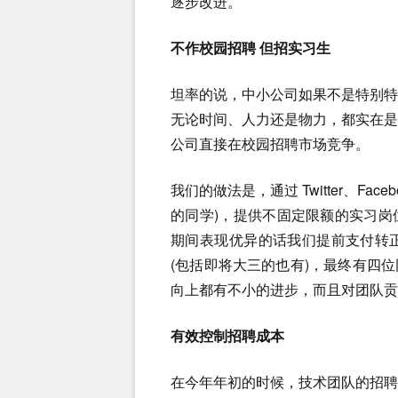
逐步改进。
不作校园招聘 但招实习生
坦率的说，中小公司如果不是特别
无论时间、人力还是物力，都实在
公司直接在校园招聘市场竞争。
我们的做法是，通过 Twitter、Fa
的同学)，提供不固定限额的实习
期间表现优异的话我们提前支付转正
(包括即将大三的也有)，最终有四
向上都有不小的进步，而且对团队贡
有效控制招聘成本
在今年年初的时候，技术团队的招