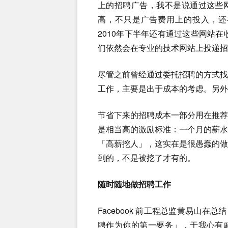
上的招聘广告，我不是说通过这些
高，不只是广告费用上的投入，还
2010年下半年还有通过这些网站在
们依然会在专业的技术网站上投递招
尽管之前曾经通过委托招聘的方式
工作，主要是出于成本的考虑。另外
节省下来的招聘成本一部分用在推
是相当高的激励标准：一个月的薪
「高薪挖人」，这实在是很愚蠢的
到的，不是被挖了才有的。
随时随地做招聘工作
Facebook 前工程总监黄易山在总
聘作为你的第一要务」，于我心有