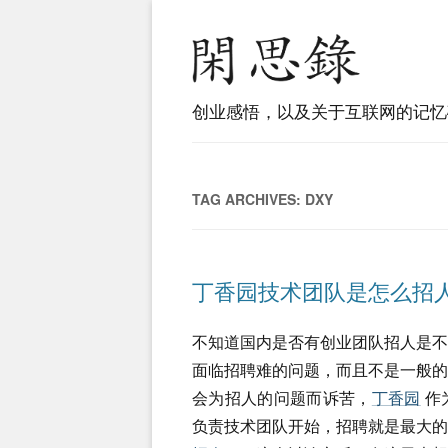
创业感悟，以及关于互联网的记忆
TAG ARCHIVES:
DXY
丁香园技术团队是怎么招
不知道国内是否有创业团队招人是
面临招聘难的问题，而且不是一般
会为招人的问题而诉苦，
丁香园
作
负责技术团队开始，招聘就是最大