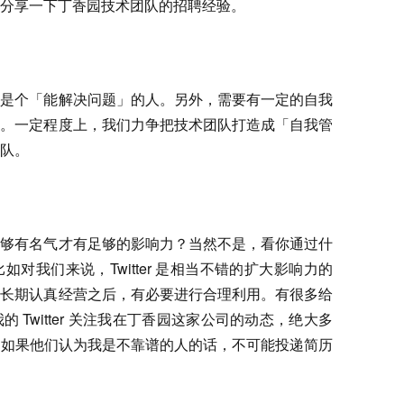
分享一下丁香园技术团队的招聘经验。
定是个「能解决问题」的人。另外，需要有一定的自我
理。一定程度上，我们力争把技术团队打造成「自我管
队。
足够有名气才有足够的影响力？当然不是，看你通过什
对我们来说，Twitter 是相当不错的扩大影响力的
在长期认真经营之后，有必要进行合理利用。有很多给
Twitter 关注我在丁香园这家公司的动态，绝大多
章，如果他们认为我是不靠谱的人的话，不可能投递简历