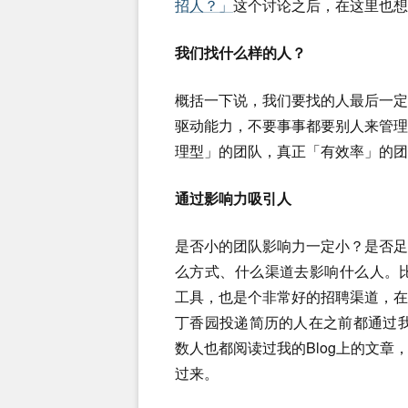
招人？」
这个讨论之后，在这里也想
我们找什么样的人？
概括一下说，我们要找的人最后一
驱动能力，不要事事都要别人来管
理型」的团队，真正「有效率」的团
通过影响力吸引人
是否小的团队影响力一定小？是否
么方式、什么渠道去影响什么人。比如
工具，也是个非常好的招聘渠道，
丁香园投递简历的人在之前都通过我的 
数人也都阅读过我的Blog上的文
过来。