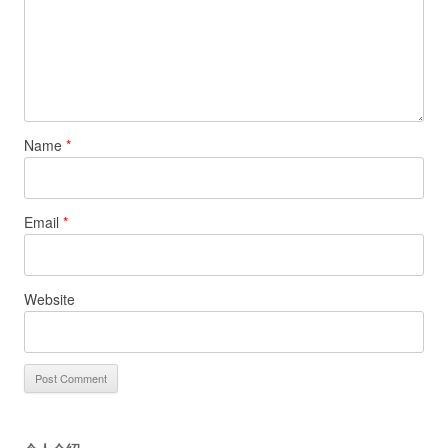
Name
*
Email
*
Website