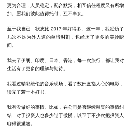
更为合理，人员稳定，配合默契，相互信任程度又有所增
加。愿我们彼此值得托付，互不辜负。
至于我自己，状态比 2017 年好得多。这一年，我经历了
几次不足为外人道的至暗时刻，也经历了更多的美妙瞬
间。
我去了伊朗、印度、日本、香港，每一次旅行，都让我对
生活有了更多的理解与期待。
我看过精彩绝伦的音乐现场，看了数部直指人心的电影，
读完了若干本好书。
我有没做好的事情。比如，在公司是否继续融资的事情纠
结，对于投资人也多少过于傲慢，以至于不少次把投资人
聊得很尴尬。