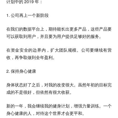
计划中的 2019 年：
1. 公司再上一个新阶段
在我们的数据平台上，期待能长出更多产品，这些产品要
可以获取到用户，并且要为用户提供足够好的服务。
在资金安全的边界内，扩大团队规模。公司要继续有营
收，再争取做到全年盈利。
2. 保持身心健康
身体状态好了之后，对我的改变很大。虽然年初的目标完
成的不是很好，但依然有很大收获。
新的一年，我会继续我的健身计划，增强力量训练。一个
身心健康的人，对待这个世界才会更平和。