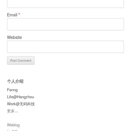
Email
*
Website
个人介绍
Fenng
Life@Hangzhou
Work@无码科技
更多
...
Weblog