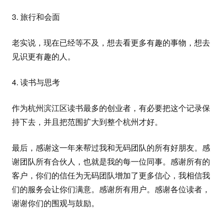
3. 旅行和会面
老实说，现在已经等不及，想去看更多有趣的事物，想去
见识更有趣的人。
4. 读书与思考
作为杭州滨江区读书最多的创业者，有必要把这个记录保
持下去，并且把范围扩大到整个杭州才好。
最后，感谢这一年来帮过我和无码团队的所有好朋友。感
谢团队所有合伙人，也就是我的每一位同事。感谢所有的
客户，你们的信任为无码团队增加了更多信心，我相信我
们的服务会让你们满意。感谢所有用户。感谢各位读者，
谢谢你们的围观与鼓励。