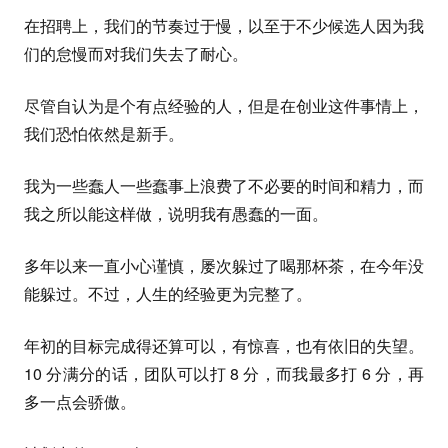
在招聘上，我们的节奏过于慢，以至于不少候选人因为我
们的怠慢而对我们失去了耐心。
尽管自认为是个有点经验的人，但是在创业这件事情上，
我们恐怕依然是新手。
我为一些蠢人一些蠢事上浪费了不必要的时间和精力，而
我之所以能这样做，说明我有愚蠢的一面。
多年以来一直小心谨慎，屡次躲过了喝那杯茶，在今年没
能躲过。不过，人生的经验更为完整了。
年初的目标完成得还算可以，有惊喜，也有依旧的失望。
10 分满分的话，团队可以打 8 分，而我最多打 6 分，再
多一点会骄傲。