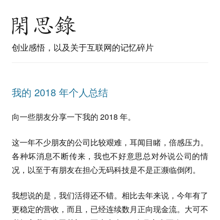
创业感悟，以及关于互联网的记忆碎片
我的 2018 年个人总结
向一些朋友分享一下我的 2018 年。
这一年不少朋友的公司比较艰难，耳闻目睹，倍感压力。
各种坏消息不断传来，我也不好意思总对外说公司的情
况，以至于有朋友在担心无码科技是不是正濒临倒闭。
我想说的是，我们活得还不错。相比去年来说，今年有了
更稳定的营收，而且，已经连续数月正向现金流。大可不