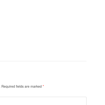
.
Required fields are marked
*