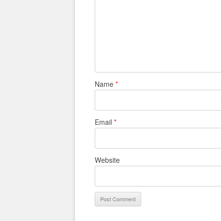
Name
*
Email
*
Website