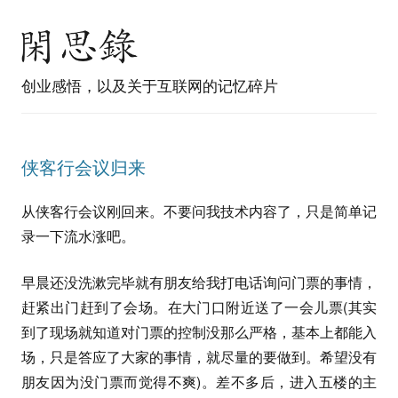
创业感悟，以及关于互联网的记忆碎片
侠客行会议归来
从侠客行会议刚回来。不要问我技术内容了，只是简单记
录一下流水涨吧。
早晨还没洗漱完毕就有朋友给我打电话询问门票的事情，
赶紧出门赶到了会场。在大门口附近送了一会儿票(其实
到了现场就知道对门票的控制没那么严格，基本上都能入
场，只是答应了大家的事情，就尽量的要做到。希望没有
朋友因为没门票而觉得不爽)。差不多后，进入五楼的主