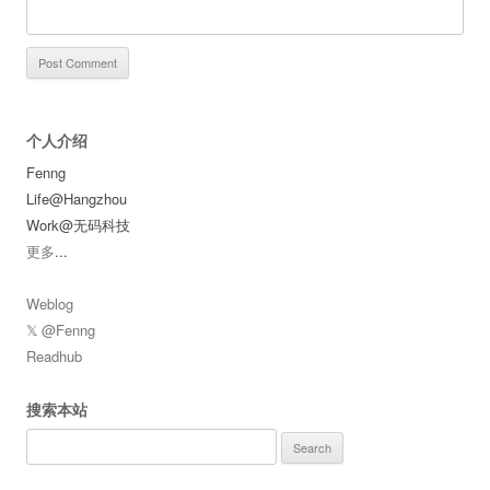
个人介绍
Fenng
Life@Hangzhou
Work@无码科技
更多
...
Weblog
𝕏 @Fenng
Readhub
搜索本站
Search
for: