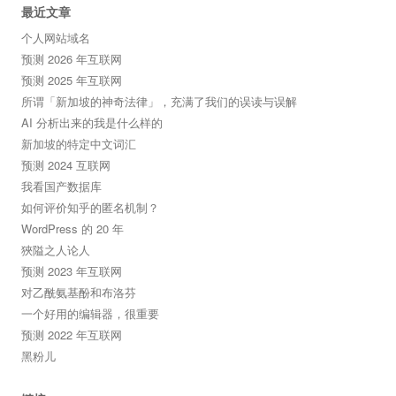
最近文章
个人网站域名
预测 2026 年互联网
预测 2025 年互联网
所谓「新加坡的神奇法律」，充满了我们的误读与误解
AI 分析出来的我是什么样的
新加坡的特定中文词汇
预测 2024 互联网
我看国产数据库
如何评价知乎的匿名机制？
WordPress 的 20 年
狹隘之人论人
预测 2023 年互联网
对乙酰氨基酚和布洛芬
一个好用的编辑器，很重要
预测 2022 年互联网
黑粉儿