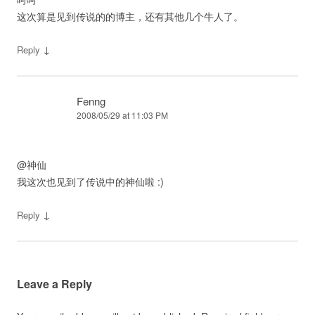
这次算是见到传说的的博主，还有其他几个牛人了。
↓
Reply
Fenng
2008/05/29 at 11:03 PM
@神仙
我这次也见到了传说中的神仙啦 :)
↓
Reply
Leave a Reply