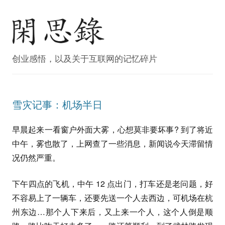
创业感悟，以及关于互联网的记忆碎片
雪灾记事：机场半日
早晨起来一看窗户外面大雾，心想莫非要坏事? 到了将近
中午，雾也散了，上网查了一些消息，新闻说今天滞留情
况仍然严重。
下午四点的飞机，中午 12 点出门，打车还是老问题，好
不容易上了一辆车，还要先送一个人去西边，可机场在杭
州东边…那个人下来后，又上来一个人，这个人倒是顺