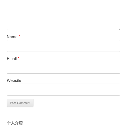
Name
*
Email
*
Website
个人介绍