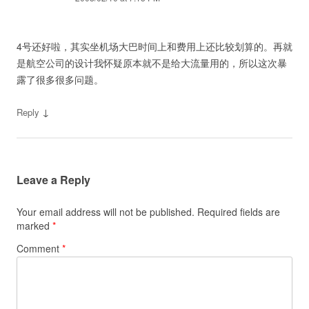
4号还好啦，其实坐机场大巴时间上和费用上还比较划算的。再就
是航空公司的设计我怀疑原本就不是给大流量用的，所以这次暴
露了很多很多问题。
↓
Reply
Leave a Reply
Your email address will not be published.
Required fields are
marked
*
Comment
*