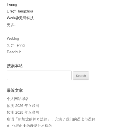
Fenng
Life@Hangzhou
Work@无码科技
更多
...
Weblog
𝕏 @Fenng
Readhub
搜索本站
Search
for:
最近文章
个人网站域名
预测 2026 年互联网
预测 2025 年互联网
所谓「新加坡的神奇法律」，充满了我们的误读与误解
AI 分析出来的我是什么样的