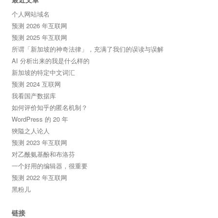
个人网站域名
预测 2026 年互联网
预测 2025 年互联网
所谓「新加坡的神奇法律」，充满了我们的误读与误解
AI 分析出来的我是什么样的
新加坡的特定中文词汇
预测 2024 互联网
我看国产数据库
如何评价知乎的匿名机制？
WordPress 的 20 年
狹隘之人论人
预测 2023 年互联网
对乙酰氨基酚和布洛芬
一个好用的编辑器，很重要
预测 2022 年互联网
黑粉儿
链接