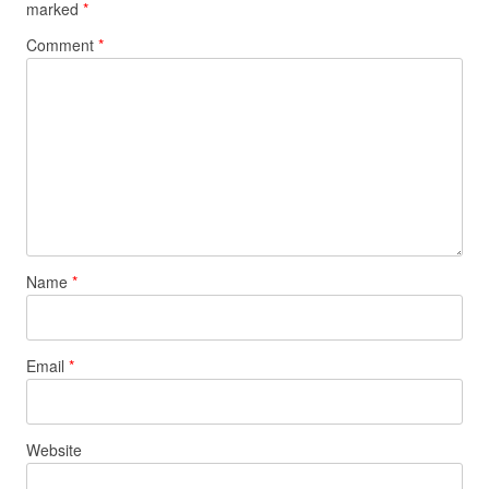
marked
*
Comment
*
Name
*
Email
*
Website