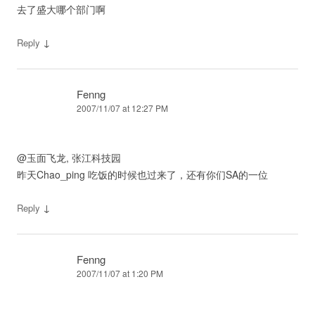
去了盛大哪个部门啊
↓
Reply
Fenng
2007/11/07 at 12:27 PM
@玉面飞龙, 张江科技园
昨天Chao_ping 吃饭的时候也过来了，还有你们SA的一位
↓
Reply
Fenng
2007/11/07 at 1:20 PM