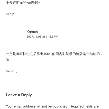
不知道前面的yu是哪位
↓
Reply
Kamus
2007/11/08 at 11:32 PM
一定是疯狂快进之后得出100%的国内影院录的枪版这个结论的，
哈
↓
Reply
Leave a Reply
Your email address will not be published.
Required fields are