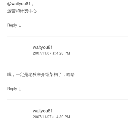
@waityou81 ,
运营和计费中心
↓
Reply
waityou81
2007/11/07 at 4:28 PM
哦，一定是老狄来介绍架构了，哈哈
↓
Reply
waityou81
2007/11/07 at 4:30 PM