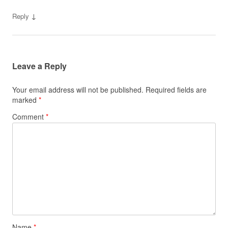
↓
Reply
Leave a Reply
Your email address will not be published.
Required fields are
marked
*
Comment
*
Name
*