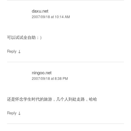
daxu.net
2007/09/18 at 10:14 AM
可以试试全自助：）
↓
Reply
ningoo.net
2007/09/18 at 8:38 PM
还是怀念学生时代的旅游，几个人到处走路，哈哈
↓
Reply