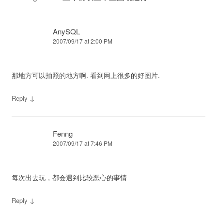
AnySQL
2007/09/17 at 2:00 PM
那地方可以拍照的地方啊. 看到网上很多的好图片.
↓
Reply
Fenng
2007/09/17 at 7:46 PM
每次出去玩，都会遇到比较恶心的事情
↓
Reply