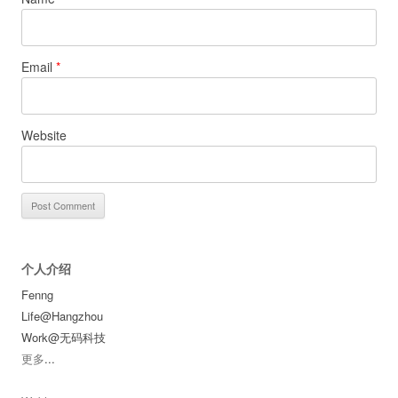
Email
*
Website
个人介绍
Fenng
Life@Hangzhou
Work@无码科技
更多
...