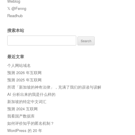
Weblog
𝕏 @Fenng
Readhub
搜索本站
Search
for:
最近文章
个人网站域名
预测 2026 年互联网
预测 2025 年互联网
所谓「新加坡的神奇法律」，充满了我们的误读与误解
AI 分析出来的我是什么样的
新加坡的特定中文词汇
预测 2024 互联网
我看国产数据库
如何评价知乎的匿名机制？
WordPress 的 20 年