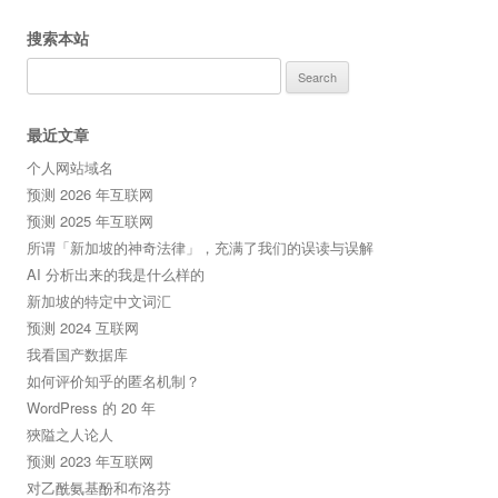
搜索本站
Search
for:
最近文章
个人网站域名
预测 2026 年互联网
预测 2025 年互联网
所谓「新加坡的神奇法律」，充满了我们的误读与误解
AI 分析出来的我是什么样的
新加坡的特定中文词汇
预测 2024 互联网
我看国产数据库
如何评价知乎的匿名机制？
WordPress 的 20 年
狹隘之人论人
预测 2023 年互联网
对乙酰氨基酚和布洛芬