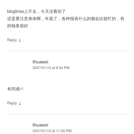
bloglines上不去，今天没看你了
还是要注意身体啊，年底了，各种报表什么的都会比较忙的，有
的钱拿就好
↓
Reply
lihuawei
2007/01/15 at 9:34 PM
有同感~!
↓
Reply
lihuawei
2007/01/15 at 11:20 PM