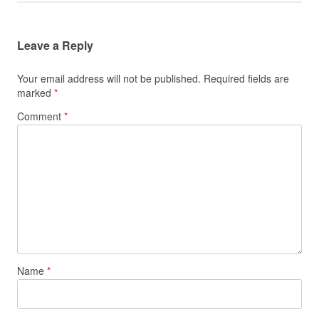
Leave a Reply
Your email address will not be published.
Required fields are
marked
*
Comment
*
Name
*