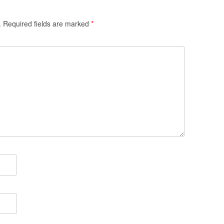
.
Required fields are marked
*