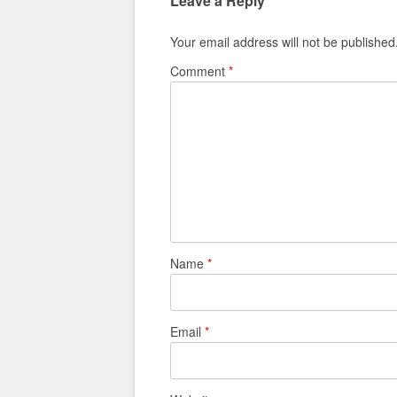
Leave a Reply
Your email address will not be published
Comment
*
Name
*
Email
*