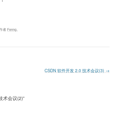
作者
Fenng
。
CSDN 软件开发 2.0 技术会议(3)
→
 技术会议(2)
”