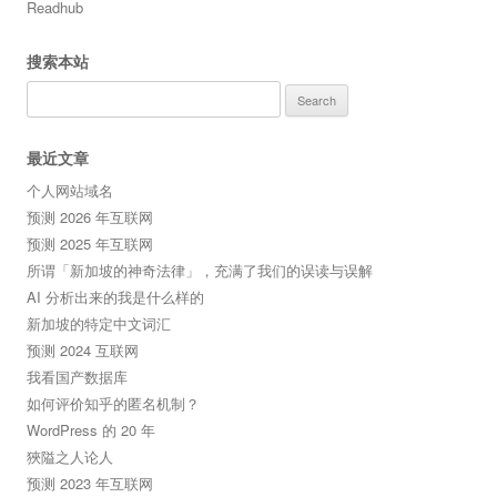
Readhub
搜索本站
Search
for:
最近文章
个人网站域名
预测 2026 年互联网
预测 2025 年互联网
所谓「新加坡的神奇法律」，充满了我们的误读与误解
AI 分析出来的我是什么样的
新加坡的特定中文词汇
预测 2024 互联网
我看国产数据库
如何评价知乎的匿名机制？
WordPress 的 20 年
狹隘之人论人
预测 2023 年互联网