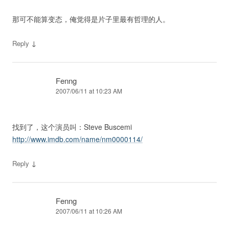
那可不能算变态，俺觉得是片子里最有哲理的人。
↓
Reply
Fenng
2007/06/11 at 10:23 AM
找到了，这个演员叫：Steve Buscemi
http://www.imdb.com/name/nm0000114/
↓
Reply
Fenng
2007/06/11 at 10:26 AM