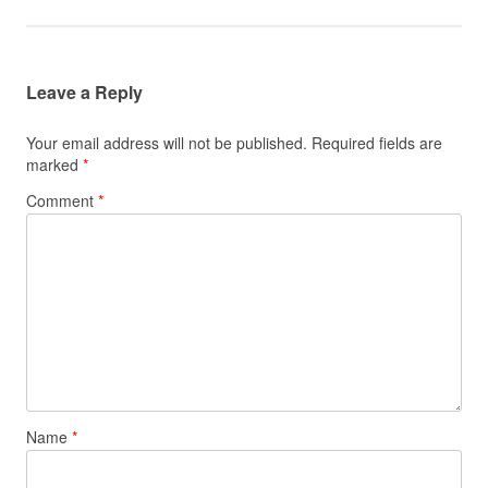
Leave a Reply
Your email address will not be published.
Required fields are
marked
*
Comment
*
Name
*