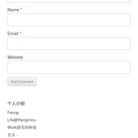
Name
*
Email
*
Website
个人介绍
Fenng
Life@Hangzhou
Work@无码科技
更多
...