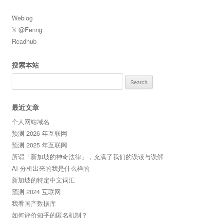
Weblog
𝕏 @Fenng
Readhub
搜索本站
Search
for:
最近文章
个人网站域名
预测 2026 年互联网
预测 2025 年互联网
所谓「新加坡的神奇法律」，充满了我们的误读与误解
AI 分析出来的我是什么样的
新加坡的特定中文词汇
预测 2024 互联网
我看国产数据库
如何评价知乎的匿名机制？