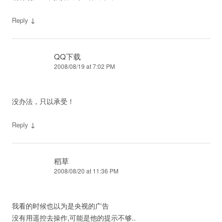
↓
Reply
QQ下载
2008/08/19 at 7:02 PM
没办法，只以承受！
↓
Reply
稻草
2008/08/20 at 11:36 PM
我看的时候也以为是央视的广告
没有用遥控去操作,可能是他的提示不够..