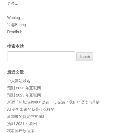
更多
...
Weblog
𝕏 @Fenng
Readhub
搜索本站
Search
for:
最近文章
个人网站域名
预测 2026 年互联网
预测 2025 年互联网
所谓「新加坡的神奇法律」，充满了我们的误读与误解
AI 分析出来的我是什么样的
新加坡的特定中文词汇
预测 2024 互联网
我看国产数据库