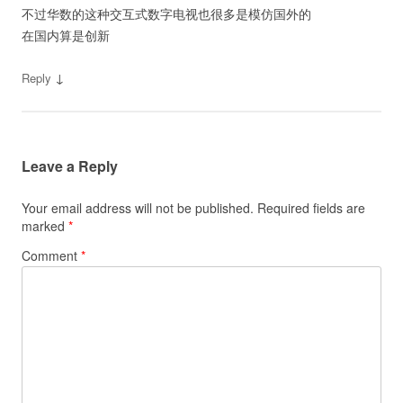
不过华数的这种交互式数字电视也很多是模仿国外的
在国内算是创新
↓
Reply
Leave a Reply
Your email address will not be published.
Required fields are
marked
*
Comment
*