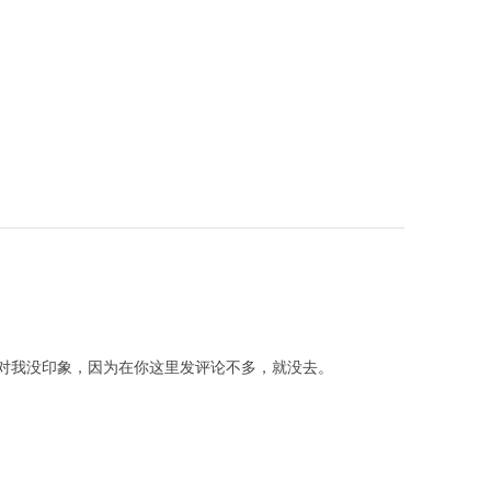
对我没印象，因为在你这里发评论不多，就没去。