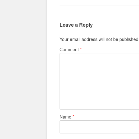
Leave a Reply
Your email address will not be published
Comment
*
Name
*