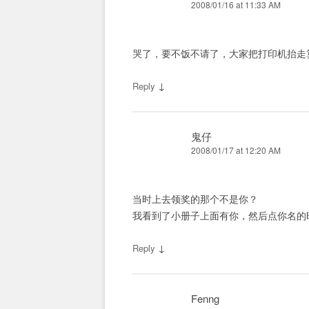
2008/01/16 at 11:33 AM
哭了，要不饭不请了，大家把打印机抬走
↓
Reply
鬼仔
2008/01/17 at 12:20 AM
当时上去领奖的那个不是你？
我看到了小册子上面有你，然后点你名的
↓
Reply
Fenng