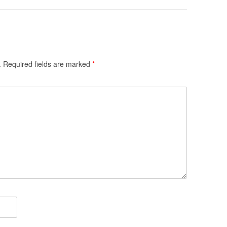
.
Required fields are marked
*