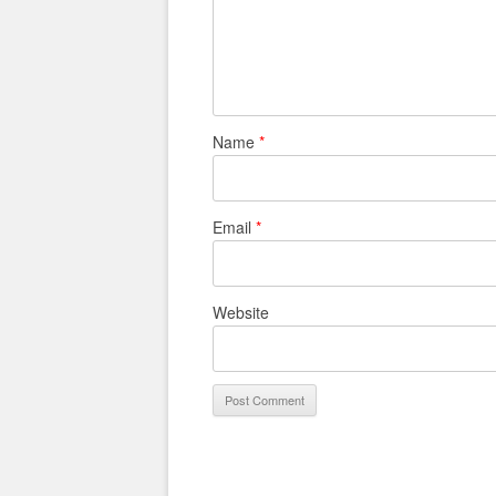
Name
*
Email
*
Website