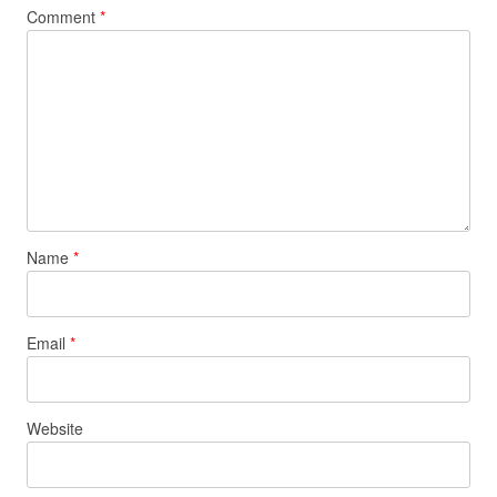
Comment
*
Name
*
Email
*
Website