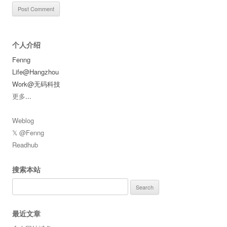
个人介绍
Fenng
Life@Hangzhou
Work@无码科技
更多
...
Weblog
𝕏 @Fenng
Readhub
搜索本站
Search
for:
最近文章