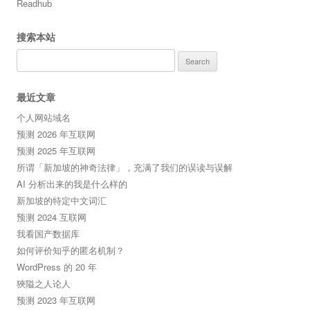
Readhub
搜索本站
Search
for:
最近文章
个人网站域名
预测 2026 年互联网
预测 2025 年互联网
所谓「新加坡的神奇法律」，充满了我们的误读与误解
AI 分析出来的我是什么样的
新加坡的特定中文词汇
预测 2024 互联网
我看国产数据库
如何评价知乎的匿名机制？
WordPress 的 20 年
狹隘之人论人
预测 2023 年互联网