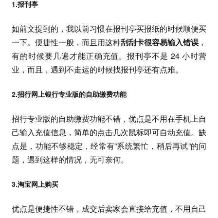
1.报刊亭
如前文提到的，我以前习惯在报刊亭买报纸的时候顺便买
一下。便捷性一般，而且用这种
刮刮卡很容易输入错误
，
有的时候要几遍才能正确充值。报刊亭不是 24 小时营
业，而且，遇到不走运的时候找报刊亭还有点难。
2.招行网上银行专业版的自助缴费功能
招行专业版的自助缴费功能不错，优点是不用在手机上自
己输入充值信息，简单的点击几次鼠标即可自动充值。缺
点是，功能不够稳定，经常有”系统繁忙，稍后再试”的问
题，遇到这样的情况，无可奈何。
3.淘宝网上购买
优点是便捷性不错，成交后卖家会直接给充值，不用自己