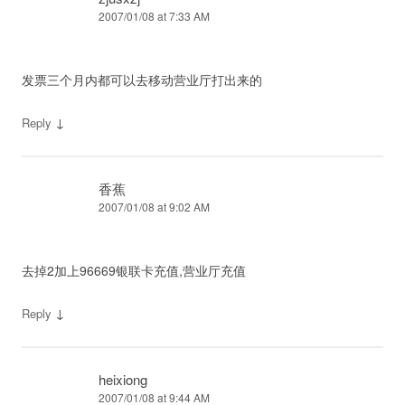
2007/01/08 at 7:33 AM
发票三个月内都可以去移动营业厅打出来的
↓
Reply
香蕉
2007/01/08 at 9:02 AM
去掉2加上96669银联卡充值,营业厅充值
↓
Reply
heixiong
2007/01/08 at 9:44 AM