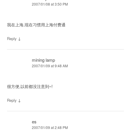
2007/01/08 at 3:50 PM
我在上海,现在习惯用上海付费通
↓
Reply
mining lamp
2007/01/09 at 9:48 AM
很方便,以前都没注意到~!
↓
Reply
es
2007/01/09 at 2:48 PM