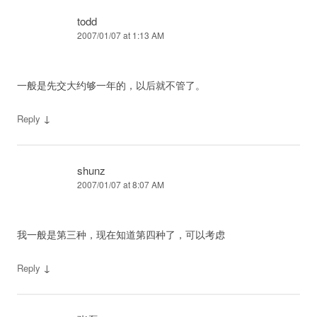
todd
2007/01/07 at 1:13 AM
一般是先交大约够一年的，以后就不管了。
↓
Reply
shunz
2007/01/07 at 8:07 AM
我一般是第三种，现在知道第四种了，可以考虑
↓
Reply