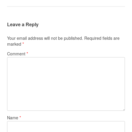
Leave a Reply
Your email address will not be published.
Required fields are
marked
*
Comment
*
Name
*