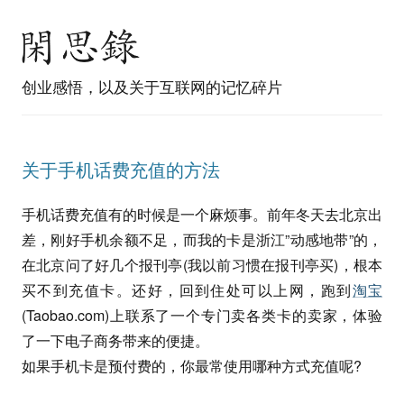
创业感悟，以及关于互联网的记忆碎片
关于手机话费充值的方法
手机话费充值有的时候是一个麻烦事。前年冬天去北京出
差，刚好手机余额不足，而我的卡是浙江”动感地带”的，
在北京问了好几个报刊亭(我以前习惯在报刊亭买)，根本
买不到充值卡。还好，回到住处可以上网，跑到
淘宝
(Taobao.com)上联系了一个专门卖各类卡的卖家，体验
了一下电子商务带来的便捷。
如果手机卡是预付费的，你最常使用哪种方式充值呢?