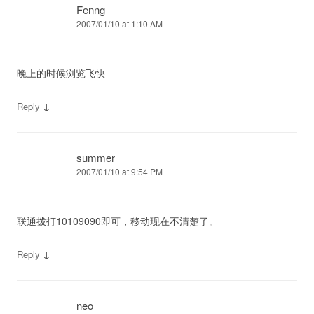
Fenng
2007/01/10 at 1:10 AM
晚上的时候浏览飞快
↓
Reply
summer
2007/01/10 at 9:54 PM
联通拨打10109090即可，移动现在不清楚了。
↓
Reply
neo