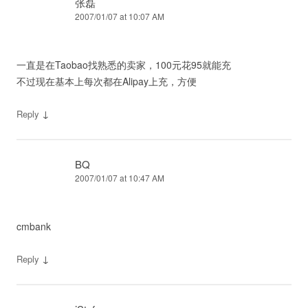
张磊
2007/01/07 at 10:07 AM
一直是在Taobao找熟悉的卖家，100元花95就能充
不过现在基本上每次都在Alipay上充，方便
↓
Reply
BQ
2007/01/07 at 10:47 AM
cmbank
↓
Reply