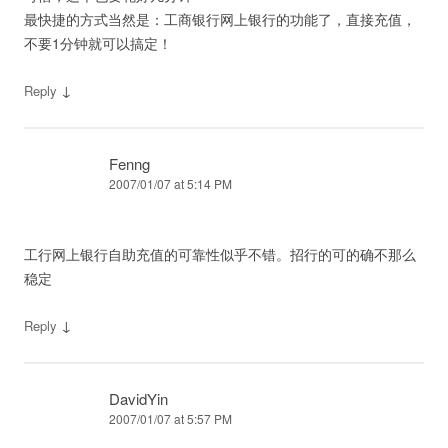
最快捷的方式当然是：工商银行网上银行的功能了，直接充值，
不要1分钟就可以搞定！
↓
Reply
Fenng
2007/01/07 at 5:14 PM
工行网上银行自助充值的可靠性似乎不错。招行的可的确不那么
稳定
↓
Reply
DavidYin
2007/01/07 at 5:57 PM