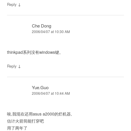
↓
Reply
Che Dong
2006/04/07 at 10:30 AM
thinkpad系列没有windows键。
↓
Reply
Yue.Guo
2006/04/07 at 10:44 AM
唉,我现在还用asus a2000的烂机器,
估计火箭筒能打穿吧
用了两年了