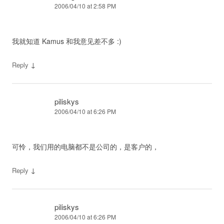
2006/04/10 at 2:58 PM
我就知道 Kamus 和我意见差不多 :)
↓
Reply
piliskys
2006/04/10 at 6:26 PM
可怜，我们用的电脑都不是公司的，是客户的，
↓
Reply
piliskys
2006/04/10 at 6:26 PM