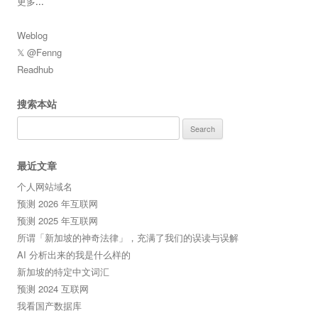
更多
...
Weblog
𝕏 @Fenng
Readhub
搜索本站
Search
for:
最近文章
个人网站域名
预测 2026 年互联网
预测 2025 年互联网
所谓「新加坡的神奇法律」，充满了我们的误读与误解
AI 分析出来的我是什么样的
新加坡的特定中文词汇
预测 2024 互联网
我看国产数据库