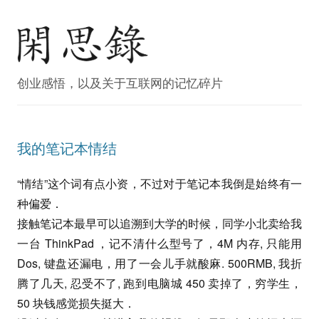
创业感悟，以及关于互联网的记忆碎片
我的笔记本情结
“情结”这个词有点小资，不过对于笔记本我倒是始终有一
种偏爱．
接触笔记本最早可以追溯到大学的时候，同学小北卖给我
一台 ThinkPad ，记不清什么型号了，4M 内存, 只能用
Dos, 键盘还漏电，用了一会儿手就酸麻. 500RMB, 我折
腾了几天, 忍受不了, 跑到电脑城 450 卖掉了，穷学生，
50 块钱感觉损失挺大．