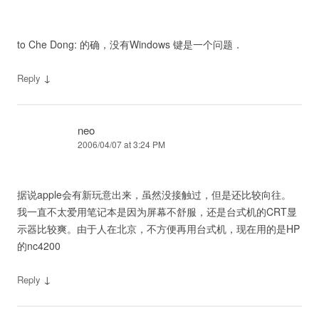
to Che Dong: 的确，没有Windows 键是一个问题．
↓
Reply
neo
2006/04/07 at 3:24 PM
据说apple会有新玩意出来，虽然没接触过，但是还比较向往。
我一直不太爱用笔记本是因为屏幕不舒服，还是台式机的CRT显
示器比较爽。由于人在北京，不方便再用台式机，现在用的是HP
的nc4200
↓
Reply