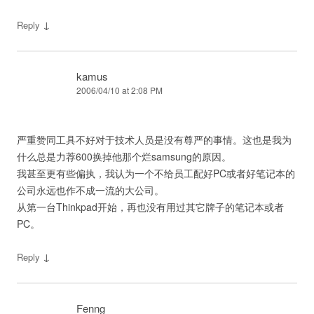
↓
Reply
kamus
2006/04/10 at 2:08 PM
严重赞同工具不好对于技术人员是没有尊严的事情。这也是我为
什么总是力荐600换掉他那个烂samsung的原因。
我甚至更有些偏执，我认为一个不给员工配好PC或者好笔记本的
公司永远也作不成一流的大公司。
从第一台Thinkpad开始，再也没有用过其它牌子的笔记本或者
PC。
↓
Reply
Fenng