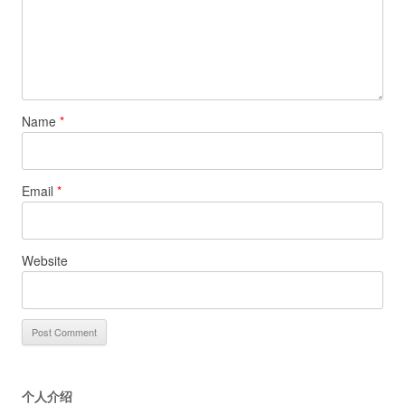
Name
*
Email
*
Website
个人介绍