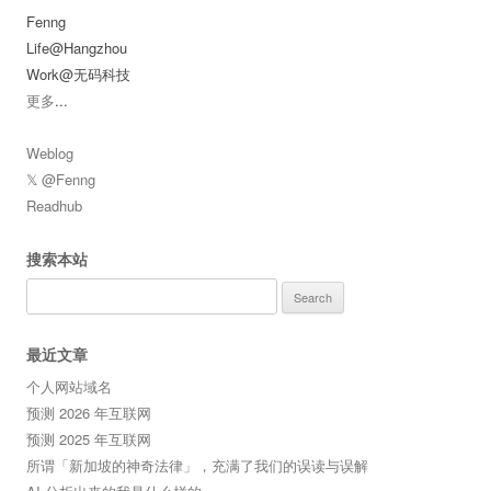
Fenng
Life@Hangzhou
Work@无码科技
更多
...
Weblog
𝕏 @Fenng
Readhub
搜索本站
Search
for:
最近文章
个人网站域名
预测 2026 年互联网
预测 2025 年互联网
所谓「新加坡的神奇法律」，充满了我们的误读与误解