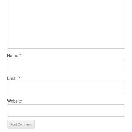
Name
*
Email
*
Website