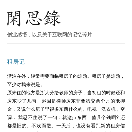
创业感悟，以及关于互联网的记忆碎片
租房记
漂泊在外，经常需要面临租房子的难题。租房子是难题，
至少对我来说是。
原来住的地方是浙大分给教师的房子，当初租的时候还和
房东吵了几句。起因是律师房东非要我交两个月的抵押
金，又说什么房子里很多东西什么的。电视，洗衣机，空
调… 我忍不住说了一句：就这点东西，值几个钱啊? 还
都是旧的。不欢而散。一天后，也没有看到新的租房信