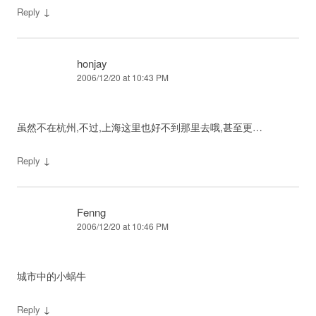
↓
Reply
honjay
2006/12/20 at 10:43 PM
虽然不在杭州,不过,上海这里也好不到那里去哦,甚至更…
↓
Reply
Fenng
2006/12/20 at 10:46 PM
城市中的小蜗牛
↓
Reply