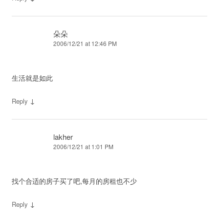
朵朵
2006/12/21 at 12:46 PM
生活就是如此
↓
Reply
lakher
2006/12/21 at 1:01 PM
找个合适的房子买了吧,每月的房租也不少
↓
Reply