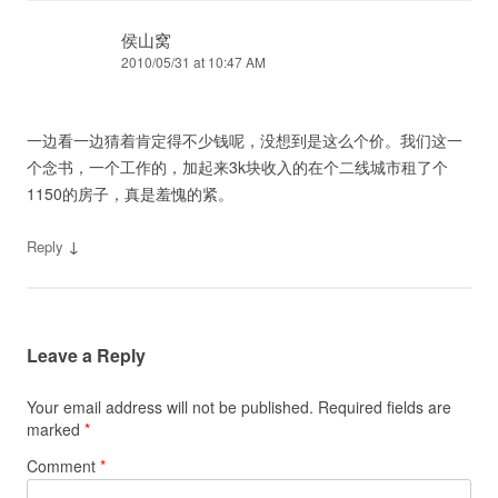
侯山窝
2010/05/31 at 10:47 AM
一边看一边猜着肯定得不少钱呢，没想到是这么个价。我们这一
个念书，一个工作的，加起来3k块收入的在个二线城市租了个
1150的房子，真是羞愧的紧。
↓
Reply
Leave a Reply
Your email address will not be published.
Required fields are
marked
*
Comment
*