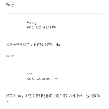
↓
Reply
Fenng
2006/12/20 at 9:31 PM
买房子当然想了，要有钱才好啊, Ha
↓
Reply
neo
2006/12/20 at 10:21 PM
我买了1年多了还没见到钥匙呢，现在还好在北京租，也挺费劲
的。