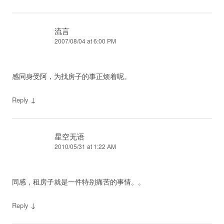
流言
2007/08/04 at 6:00 PM
感同身受阿，为找房子的事正烦着呢。
↓
Reply
星空无语
2010/05/31 at 1:22 AM
同感，租房子就是一件特别痛苦的事情。。
↓
Reply