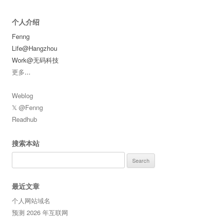
个人介绍
Fenng
Life@Hangzhou
Work@无码科技
更多
...
Weblog
𝕏 @Fenng
Readhub
搜索本站
Search
for:
最近文章
个人网站域名
预测 2026 年互联网