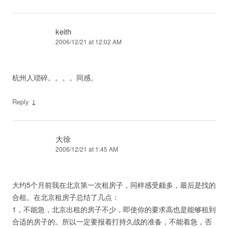
keith
2006/12/21 at 12:02 AM
杭州人琐碎。。。。同感。
↓
Reply
大徐
2006/12/21 at 1:45 AM
大约5个月前我在北京第一次租房子，同样感受颇多，最后是找的
合租。在北京租房子总结了几点：
1，不能急，北京出租的房子不少，即使你的要求高也是能够租到
合适的房子的。所以一定要报着打持久战的准备，不能着急，否