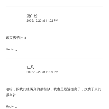
蛋白粉
2006/12/20 at 11:02 PM
该买房子啦 :)
↓
Reply
狂风
2006/12/20 at 11:29 PM
哈哈，跟我的经历真的很相似，我也是最近搬房子，找房子真的
很辛苦.
↓
Reply