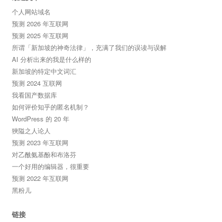
个人网站域名
预测 2026 年互联网
预测 2025 年互联网
所谓「新加坡的神奇法律」，充满了我们的误读与误解
AI 分析出来的我是什么样的
新加坡的特定中文词汇
预测 2024 互联网
我看国产数据库
如何评价知乎的匿名机制？
WordPress 的 20 年
狹隘之人论人
预测 2023 年互联网
对乙酰氨基酚和布洛芬
一个好用的编辑器，很重要
预测 2022 年互联网
黑粉儿
链接