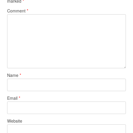
marked
*
Comment
*
Name
*
Email
*
Website