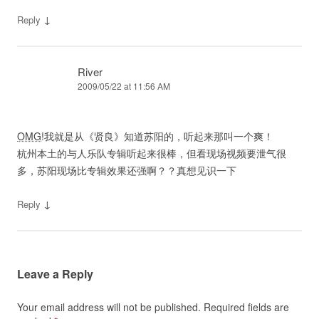
↓
Reply
River
2009/05/22 at 11:56 AM
OMG
!我就是从《贤良》知道苏阳的，听起来那叫一个爽！
杭州本土的与人乐队专辑听起来很棒，但看现场视频要泄气很
多，苏阳现场比专辑效果还强啊？？真想见识一下
↓
Reply
Leave a Reply
Your email address will not be published.
Required fields are