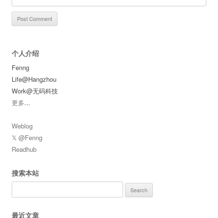
个人介绍
Fenng
Life@Hangzhou
Work@无码科技
更多
...
Weblog
𝕏 @Fenng
Readhub
搜索本站
Search
for:
最近文章