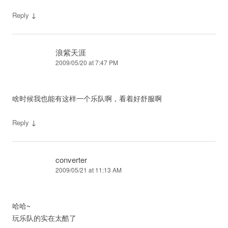
↓
Reply
浪紫天涯
2009/05/20 at 7:47 PM
啥时候我也能有这样一个乐队啊，看着好舒服啊
↓
Reply
converter
2009/05/21 at 11:13 AM
哈哈~
玩乐队的实在太酷了